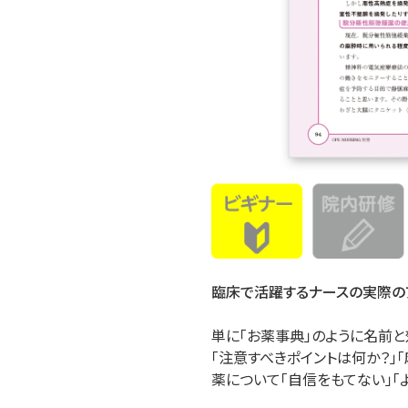
臨床で活躍するナースの実際の
単に「お薬事典」のように名前
「注意すべきポイントは何か？」
薬について「自信をもてない」「