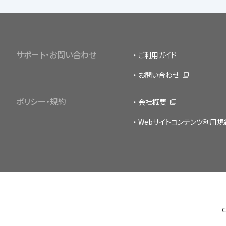
サポート・お問い合わせ
ご利用ガイド
お問い合わせ
ポリシー・規約
会社概要
Webサイトコンテンツ利用規
C