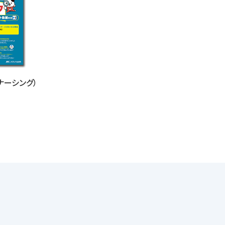
ペナーシング）