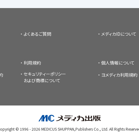
よくあるご質問
メディカIDについて
利用規約
個人情報について
セキュリティーポリシー
約
ヨメディカ利用規約
および商標について
opyright © 1996 -
2026
MEDICUS SHUPPAN,Publishers Co., Ltd.
All Rights Reserve