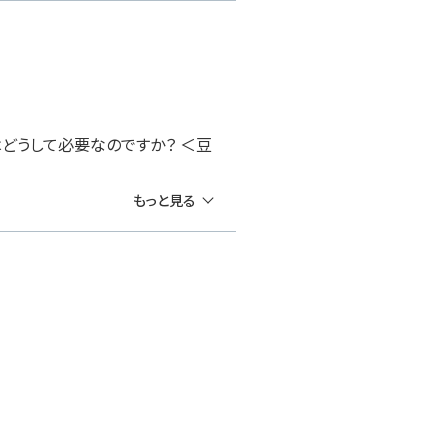
はどうして必要なのですか？ ＜豆
もっと見る