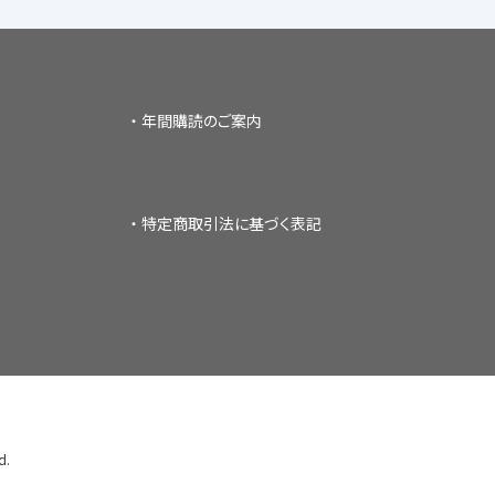
年間購読のご案内
特定商取引法に基づく表記
d.