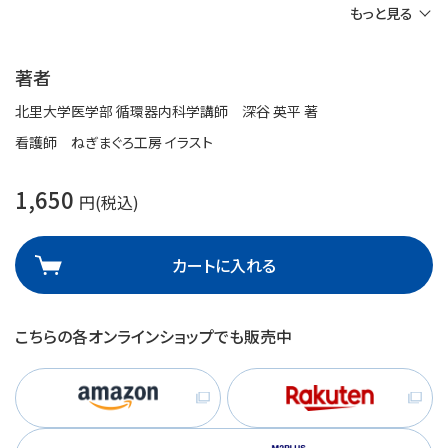
もっと見る
著者
北里大学医学部 循環器内科学講師 深谷 英平 著
看護師 ねぎまぐろ工房 イラスト
1,650
円(税込)
カートに入れる
こちらの各オンラインショップでも販売中