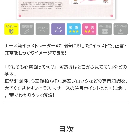
ナース兼イラストレーターの“臨床に即した”イラストで、正常・
異常をしっかりイメージできる！
「そもそも心電図って何？」「各誘導はどこから見てる？」などの
基本、
正常洞調律、心室頻拍（VT）、房室ブロックなどの専門知識を、
大きくて見やすいイラスト、ナースの注目ポイントとともに話し
言葉でわかりやすく解説！
目次