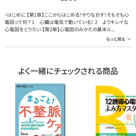
・はじめに 【第1章】ここからはじめる！やりなおす！そもそも心
電図って何？ 1 心臓は電気で動いている！ 2 よりキレイな
心電図をとりたい 【第2章】心電図のみかたの基本ル...
もっと見る
よく一緒にチェックされる商品