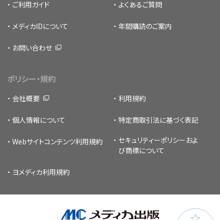
ご利用ガイド
よくあるご質問
メディカIDについて
年間購読のご案内
お問い合わせ
ポリシー・規約
会社概要
利用規約
個人情報について
特定商取引法に基づく表記
セキュリティーポリシー
およ
Webサイトコンテンツ利用規約
び商標について
ヨメディカ利用規約