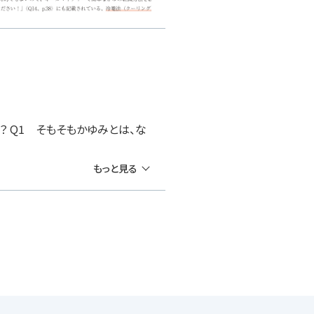
？ Q1 そもそもかゆみとは、な
もっと見る