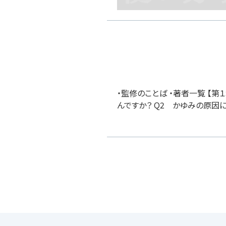
・監修のことば ・著者一覧 【第
んですか？ Q2 かゆみの原因に