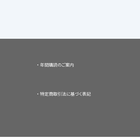
年間購読のご案内
特定商取引法に基づく表記