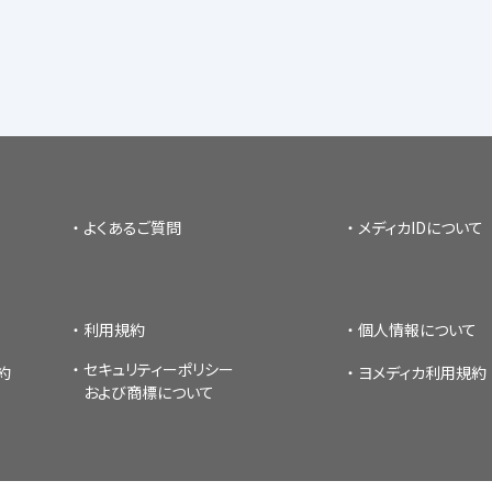
よくあるご質問
メディカIDについて
利用規約
個人情報について
セキュリティーポリシー
約
ヨメディカ利用規約
および商標について