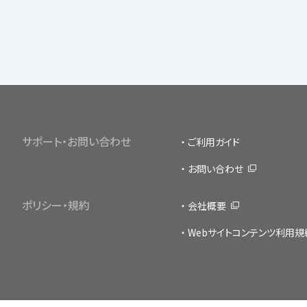
サポート・お問い合わせ
ご利用ガイド
お問い合わせ
ポリシー・規約
会社概要
Webサイトコンテンツ利用規