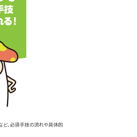
など、必須手技の流れや具体的