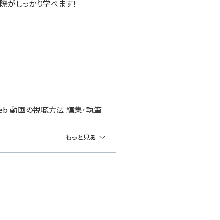
際がしっかり学べます！
Web 動画の視聴方法 編集・執筆
もっと見る