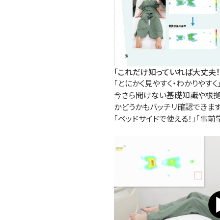
「これだけ知っていれば大丈夫！
「とにかく見やすく・わかりやす
今さら聞けない基礎知識や根拠
かどうかもバッチリ確認できます
「ベッドサイドで使える！」「事前