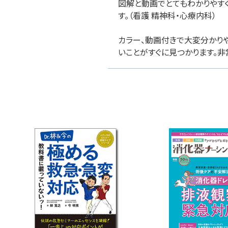
図解と動画でとてもわかりやす
す。（看護 精神科・心療内科）
カラー、動画付きで大変分かり
いことがすぐに見つかります。非