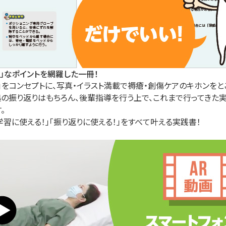
」なポイントを網羅した一冊！
く」をコンセプトに、写真・イラスト満載で褥瘡・創傷ケアのキホンをと
の振り返りはもちろん、後輩指導を行う上で、これまで行ってきた
。
学習に使える！」「振り返りに使える！」をすべて叶える実践書！