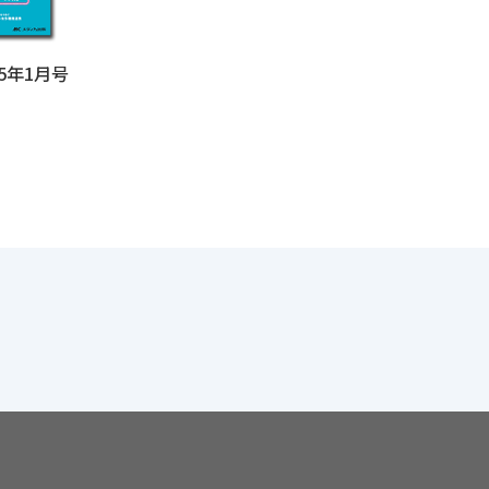
5年1月号