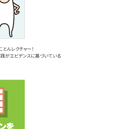
ことんレクチャー！
実践がエビデンスに基づいている