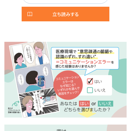
立ち読みする