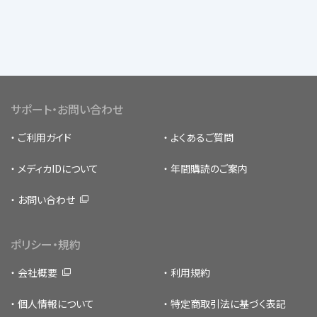
サポート・お問い合わせ
ご利用ガイド
よくあるご質問
メディカIDについて
年間購読のご案内
お問い合わせ
ポリシー・規約
会社概要
利用規約
個人情報について
特定商取引法に基づく表記