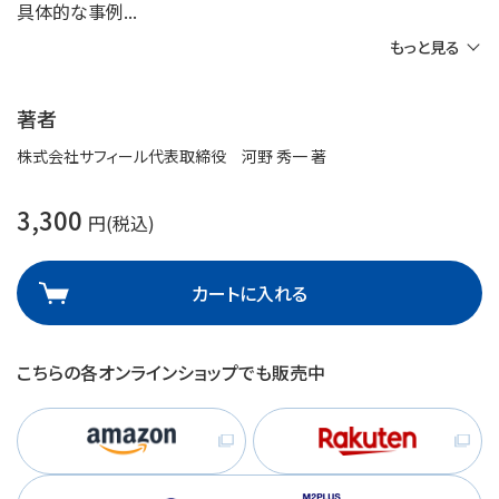
具体的な事例
もっと見る
著者
株式会社サフィール代表取締役 河野 秀一 著
3,300
円(税込)
カートに入れる
こちらの各オンラインショップでも販売中