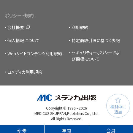
ポリシー・規約
会社概要
利用規約
個人情報について
特定商取引法に基づく表記
セキュリティーポリシー
およ
Webサイトコンテンツ利用規約
び商標について
ヨメディカ利用規約
検討中に
Copyright © 1996 -
2026
追加
MEDICUS SHUPPAN,Publishers Co., Ltd.
All Rights Reserved.
研修
年間
会員