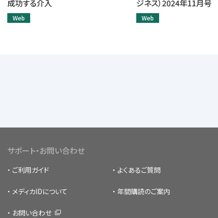
成功する介入
ジネス）2024年11月号
Web
Web
サポート・お問い合わせ
ご利用ガイド
よくあるご質問
メディカIDについて
年間購読のご案内
お問い合わせ