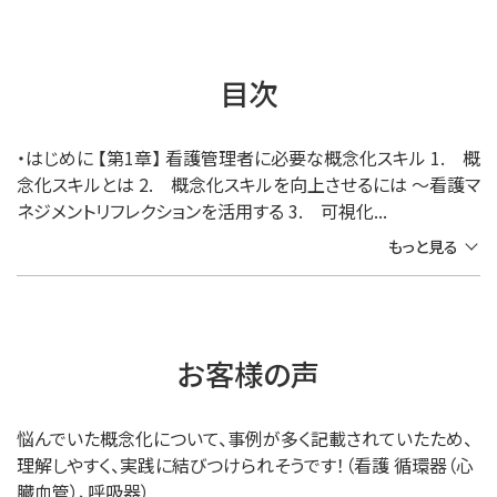
目次
・はじめに 【第1章】 看護管理者に必要な概念化スキル 1. 概
念化スキルとは 2. 概念化スキルを向上させるには ～看護マ
ネジメントリフレクションを活用する 3. 可視化...
もっと見る
お客様の声
悩んでいた概念化について、事例が多く記載されていたため、
理解しやすく、実践に結びつけられそうです！（看護 循環器（心
臓血管）、呼吸器）