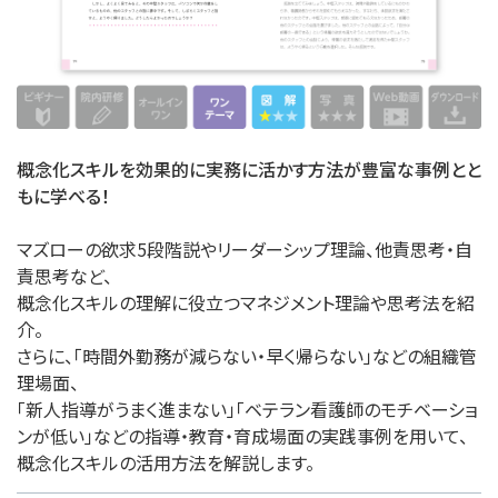
概念化スキルを効果的に実務に活かす方法が豊富な事例とと
もに学べる！
マズローの欲求5段階説やリーダーシップ理論、他責思考・自
責思考など、
概念化スキルの理解に役立つマネジメント理論や思考法を紹
介。
さらに、「時間外勤務が減らない・早く帰らない」などの組織管
理場面、
「新人指導がうまく進まない」「ベテラン看護師のモチベーショ
ンが低い」などの指導・教育・育成場面の実践事例を用いて、
概念化スキルの活用方法を解説します。