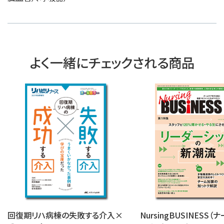
よく一緒にチェックされる商品
回復期リハ病棟の失敗する介入×
NursingBUSINESS