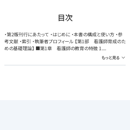
目次
・第2版刊行にあたって ・はじめに ・本書の構成と使い方 ・参
考文献 ・索引 ・執筆者プロフィール 【第1部 看護師育成のた
めの基礎理論】 ■第1章 看護師の教育の特徴 1....
もっと見る