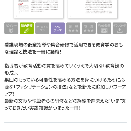
看護現場の後輩指導や集合研修で活用できる教育学のおも
な理論と技法を一冊に凝縮！
指導者が教育活動の質を高めていくうえで大切な「教育観の
形成」、
集団のもっている可能性を高める方法を身につけるために必
要な「ファシリテーションの技法」などを新たに追加しパワーア
ップ！
最新の文献や執筆者らの研修などの経験を踏まえた“いま”知
っておきたい実践知識がつまった一冊！