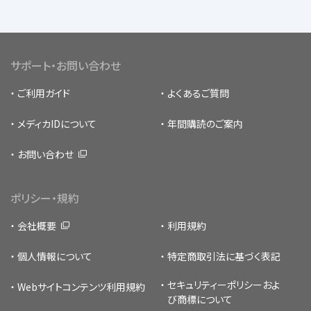
サポート・お問い合わせ
ご利用ガイド
よくあるご質問
メディカIDについて
年間購読のご案内
お問い合わせ
ポリシー・規約
会社概要
利用規約
個人情報について
特定商取引法に基づく表記
セキュリティーポリシー
およ
Webサイトコンテンツ利用規約
び商標について