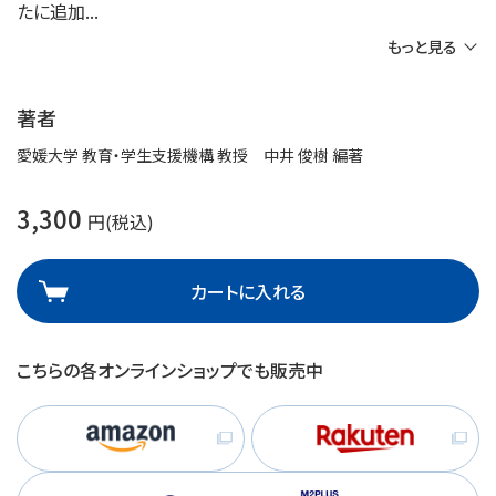
たに追加
もっと見る
著者
愛媛大学 教育・学生支援機構 教授 中井 俊樹 編著
3,300
円(税込)
カートに入れる
こちらの各オンラインショップでも販売中