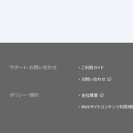
サポート・お問い合わせ
ご利用ガイド
お問い合わせ
ポリシー・規約
会社概要
Webサイトコンテンツ利用規