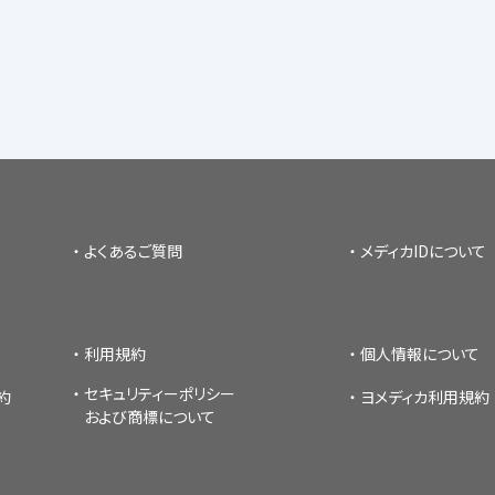
よくあるご質問
メディカIDについて
利用規約
個人情報について
セキュリティーポリシー
約
ヨメディカ利用規約
および商標について