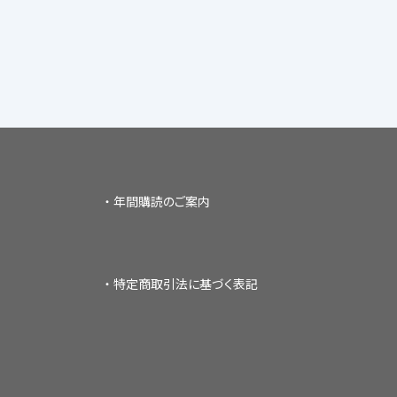
年間購読のご案内
特定商取引法に基づく表記