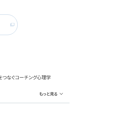
践をつなぐコーチング心理学
もっと見る