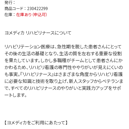
発行 ：
商品コード ：
230422299
在庫 ：
在庫あり（申込可）
ヨメディカ リハビリナースについて
リハビリテーション医療は、急性期を脱した患者さんにとって
その後の生活の基礎となり、生活の質を左右する重要な役割
を果たしています。しかし多職種がチームとして患者さんにか
かわるため、リハビリ看護の専門性ややりがいが見えにくいの
も事実。『リハビリナース』はさまざまな角度からリハビリ看護
に必要な知識と技術を取り上げ、新人スタッフからベテランま
で、すべてのリハビリナースのやりがいと実践力アップをサポ
ートします。
【ヨメディカをご利用にあたって】