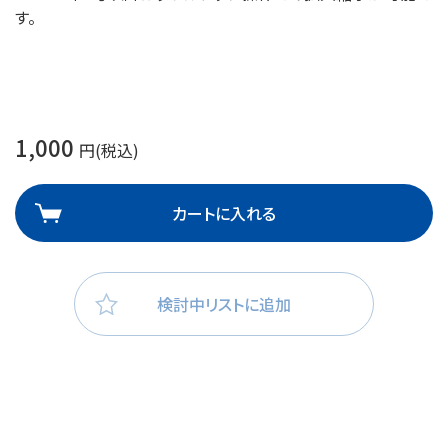
す。
1,000
円(税込)
カートに入れる
検討中リストに追加