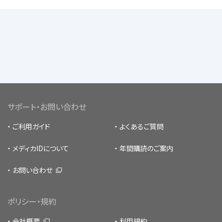
サポート・お問い合わせ
ご利用ガイド
よくあるご質問
メディカIDについて
年間購読のご案内
お問い合わせ
ポリシー・規約
会社概要
利用規約