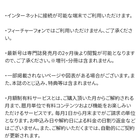
・インターネットに接続が可能な端末でご利用いただけます。
・フィーチャーフォンではご利用いただけません、ご了承くださ
い。
・最新号は専門誌発売月の2ヶ月後より閲覧が可能となります
ので、ご了承ください。※増刊・分冊は含まれません。
・一部掲載されないページや図表がある場合がございます。ま
た、本誌のとじ込み、特典等は含まれません。
・月額制有料サービスとは、ご購入頂いた月からご解約される
月まで、暦月単位で有料コンテンツおよび機能をお楽しみい
ただけるサービスです。 毎月1日から月末までがご請求の単位
となります。お申込み日や解約日による料金の日割り返金など
はございません。また、ご解約いただくまでは、自動的にご契約
が更新されます。