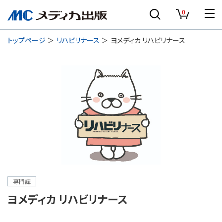
0
トップページ
リハビリナース
ヨメディカ リハビリナース
専門誌
ヨメディカ リハビリナース