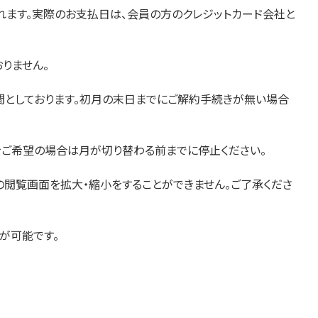
れます。実際のお支払日は、会員の方のクレジットカード会社と
りません。
間としております。初月の末日までにご解約手続きが無い場合
をご希望の場合は月が切り替わる前までに停止ください。
年1号の閲覧画面を拡大・縮小をすることができません。ご了承くださ
が可能です。