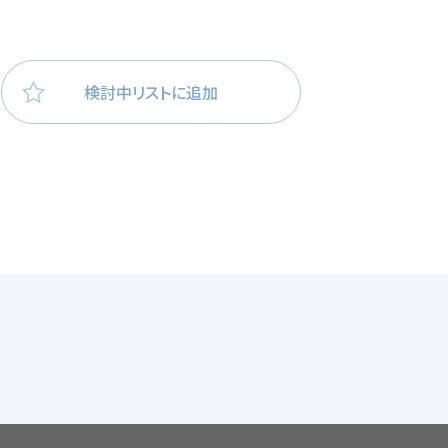
検討中リストに追加