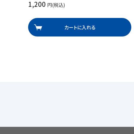
1,200
円(税込)
カートに入れる