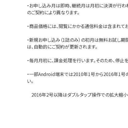
・お申し込み月は即時、継続月は月初に決済が行わ
のご契約により異なります。
・商品価格には、閲覧にかかる通信料金は含まれてお
・新規お申し込み（1誌のみ）の初月は無料お試し期
は、自動的にご契約が更新されます。
・毎月月初に、課金処理を行います。そのため、停止
・一部Android端末では2010年1号から2016
い。
2016年2号以降はダブルタップ操作での拡大縮小