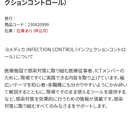
クションコントロール）
発行 ：
商品コード ：
230420999
在庫 ：
在庫あり（申込可）
ヨメディカ INFECTION CONTROL（インフェクションコントロ
ール）について
医療施設で感染対策に取り組む医療従事者、ICTメンバーの
ために、現場ですぐに実践できる内容を取り上げています。幅
広いテーマを初心者・多職種にも分かりやすいようにかみ砕い
て解説するとともに、現場でそのまま使えるツールを提供する
など、感染対策を効果的に行うための情報が満載です。感染
対策に取り組むすべてのみなさまをサポートします。