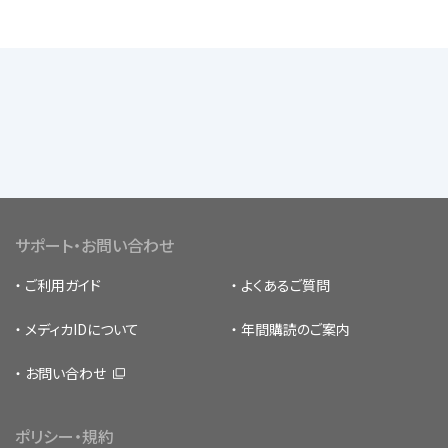
サポート・お問い合わせ
ご利用ガイド
よくあるご質問
メディカIDについて
年間購読のご案内
お問い合わせ
ポリシー・規約