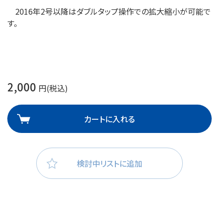
2016年2号以降はダブルタップ操作での拡大縮小が可能で
す。
2,000
円(税込)
カートに入れる
検討中リストに追加