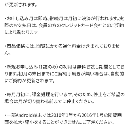
が更新されます。
・お申し込み月は即時、継続月は月初に決済が行われます。実
際のお支払日は、会員の方のクレジットカード会社とのご契約
により異なります。
・商品価格には、閲覧にかかる通信料金は含まれておりませ
ん。
・新規お申し込み（1誌のみ）の初月は無料お試し期間としてお
ります。初月の末日までにご解約手続きが無い場合は、自動的
にご契約が更新されます。
・毎月月初に、課金処理を行います。そのため、停止をご希望の
場合は月が切り替わる前までに停止ください。
・一部Android端末では2010年1号から2016年1号の閲覧画
面を拡大・縮小をすることができません。ご了承ください。