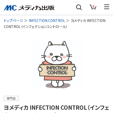
0
トップページ
INFECTION CONTROL
ヨメディカ INFECTION
CONTROL（インフェクションコントロール）
専門誌
ヨメディカ INFECTION CONTROL（インフェ