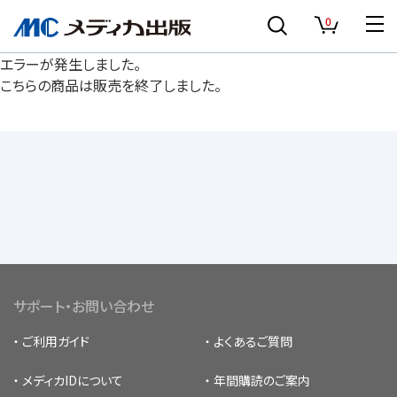
0
エラーが発生しました。
こちらの商品は販売を終了しました。
サポート・お問い合わせ
ご利用ガイド
よくあるご質問
メディカIDについて
年間購読のご案内