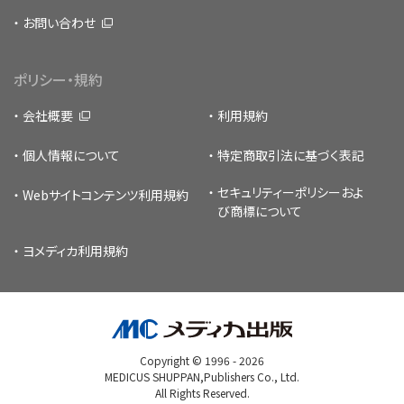
お問い合わせ
ポリシー・規約
会社概要
利用規約
個人情報について
特定商取引法に基づく表記
セキュリティーポリシー
およ
Webサイトコンテンツ利用規約
び商標について
ヨメディカ利用規約
Copyright © 1996 -
2026
MEDICUS SHUPPAN,Publishers Co., Ltd.
All Rights Reserved.