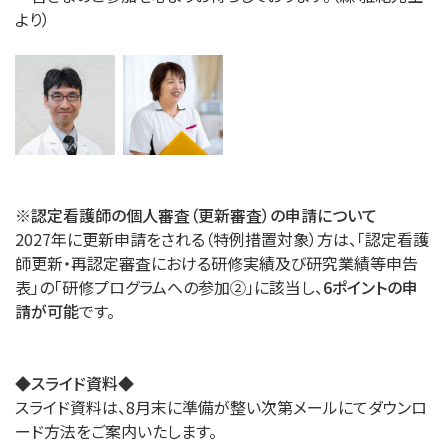
より）
※認定看護師の個人審査（更新審査）の申請について
2027年に更新申請をされる（特例措置対象）方は、「認定看護
師更新・再認定審査における研修実績及び研究業績等申告
表」の「研修プログラムへの参加②」に該当し、
6ポイントの申
請が可能
です。
◆スライド資料◆
スライド資料は、8月末に準備が整い次第メールにてダウンロ
ード方法をご案内いたします。