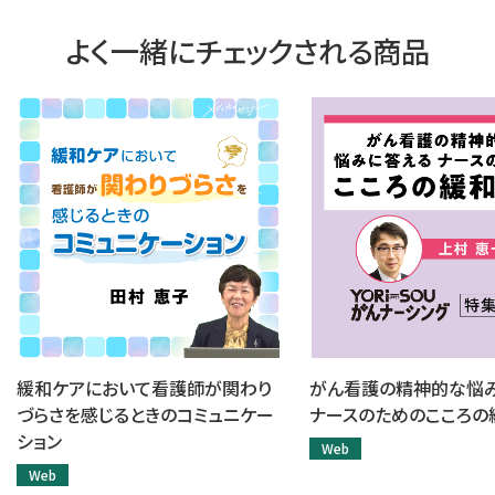
よく一緒にチェックされる商品
緩和ケアにおいて看護師が関わり
がん看護の精神的な悩
づらさを感じるときのコミュニケー
ナースのためのこころの
ション
Web
Web