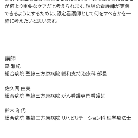
が何より重要なケアだと考えられます。現場の看護師が実践
できるようにするために、認定看護師として何をすべきかを一
緒に考えたいと思います。
講師
森 雅紀
総合病院 聖隷三方原病院 緩和支持治療科 部長
佐久間 由美
総合病院 聖隷三方原病院 がん看護専門看護師
鈴木 和代
総合病院 聖隷三方原病院 リハビリテーション科 理学療法士