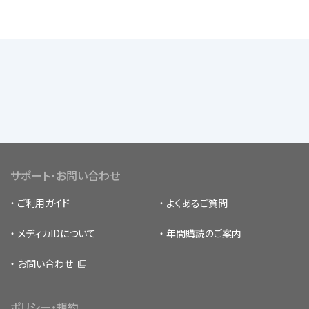
サポート・お問い合わせ
ご利用ガイド
よくあるご質問
メディカIDについて
年間購読のご案内
お問い合わせ
ポリシー・規約