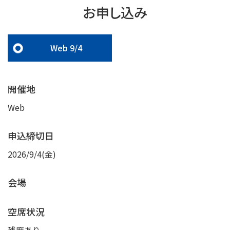
お申し込み
Web 9/4
開催地
Web
申込締切日
2026/9/4(金)
会場
空席状況