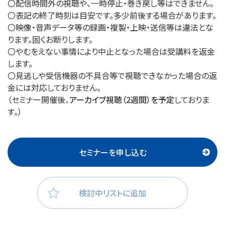
〇配信時間外の視聴や、一時停止・巻き戻し等はできません。
〇表記の終了時刻は目安です。多少前後する場合があります。
〇映像・音声データ等の録画・複製・上映・送信等は違法とな
ります。固くお断りします。
〇やむをえない事情により中止となった場合は受講料を返金
します。
〇見逃しや受信機器の不具合等で視聴できなかった場合の返
金には対応しておりません。
（セミナー開催後、
アーカイブ視聴（2週間）を予定
しておりま
す。）
セミナーを申し込む
検討中リストに追加