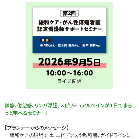
鎮静、倦怠感、リンパ浮腫、スピリチュアルペインが１日でまる
っと学べるセミナー！
【プランナーからのメッセージ】
緩和ケアの現場では、エビデンスや教科書、ガイドラインに