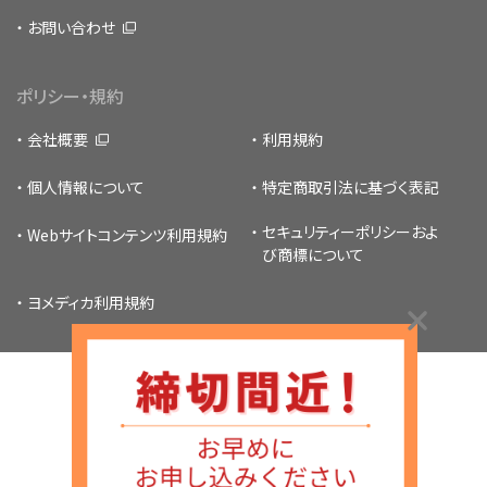
お問い合わせ
ポリシー・規約
会社概要
利用規約
個人情報について
特定商取引法に基づく表記
セキュリティーポリシー
およ
Webサイトコンテンツ利用規約
び商標について
ヨメディカ利用規約
Copyright © 1996 -
2026
MEDICUS SHUPPAN,Publishers Co., Ltd.
All Rights Reserved.