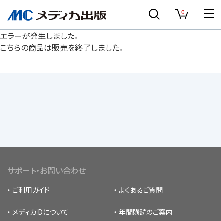
0
エラーが発生しました。
こちらの商品は販売を終了しました。
サポート・お問い合わせ
ご利用ガイド
よくあるご質問
メディカIDについて
年間購読のご案内