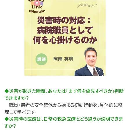
◆災害が起きた瞬間、あなたは「まず何を優先すべきか」判断
できますか？
職員・患者の安全確保から始まる初動行動を、具体的に整
理して学べます。
◆災害時の医療は、日常の救急医療とどう違うか説明できま
すか？