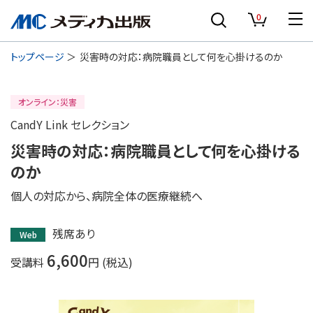
0
トップページ
災害時の対応：病院職員として何を心掛けるのか
オンライン：災害
CandY Link セレクション
災害時の対応：病院職員として何を心掛ける
のか
個人の対応から、病院全体の医療継続へ
残席あり
Web
6,600
受講料
円 (税込)