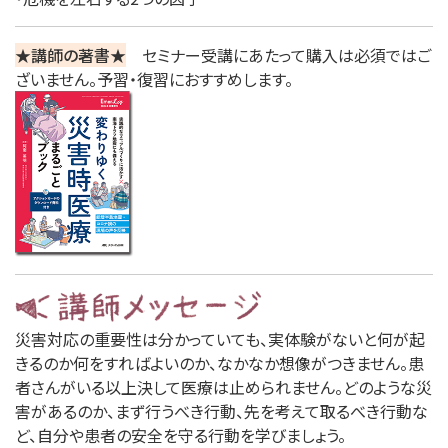
★講師の著書★
セミナー受講にあたって購入は必須ではご
ざいません。予習・復習におすすめします。
災害対応の重要性は分かっていても、実体験がないと何が起
きるのか何をすればよいのか、なかなか想像がつきません。患
者さんがいる以上決して医療は止められません。どのような災
害があるのか、まず行うべき行動、先を考えて取るべき行動な
ど、自分や患者の安全を守る行動を学びましょう。