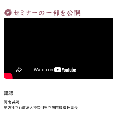
講師
阿南 英明
地方独立行政法人神奈川県立病院機構 理事長