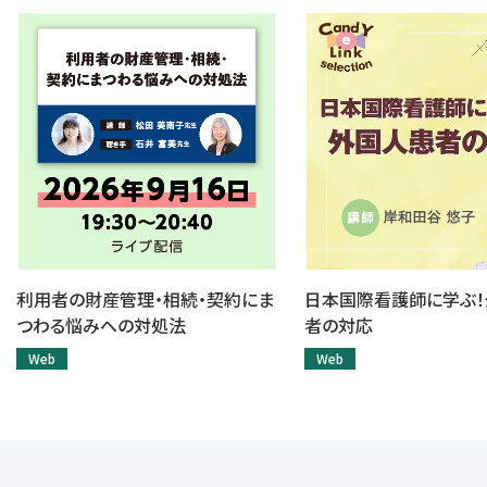
利用者の財産管理・相続・契約にま
日本国際看護師に学ぶ
つわる悩みへの対処法
者の対応
Web
Web