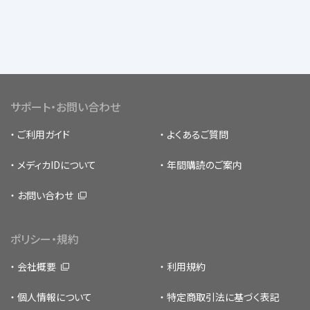
サポート・お問い合わせ
ご利用ガイド
よくあるご質問
メディカIDについて
年間購読のご案内
お問い合わせ
ポリシー・規約
会社概要
利用規約
個人情報について
特定商取引法に基づく表記