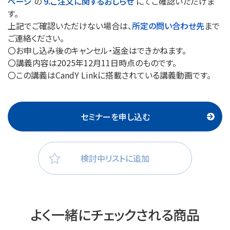
ページ
の
9.ご注文に関するおしらせ
にてご確認いただけま
す。
上記でご確認いただけない場合は、
所定の問い合わせ先
まで
ご連絡ください。
〇お申し込み後のキャンセル・返金はできかねます。
〇講義内容は2025年12月11日時点のものです。
〇この講義はCandY Linkに搭載されている講義動画です。
セミナーを申し込む
検討中リストに追加
よく一緒にチェックされる商品