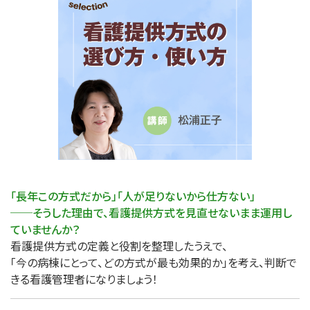
「長年この方式だから」「人が足りないから仕方ない」
──そうした理由で、看護提供方式を見直せないまま運用し
ていませんか？
看護提供方式の定義と役割を整理したうえで、
「今の病棟にとって、どの方式が最も効果的か」を考え、判断で
きる看護管理者になりましょう！