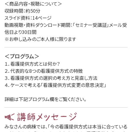
＜商品内容・視聴について＞
収録時間：約50分
スライド資料：14ページ
動画視聴・資料ダウンロード期間：「セミナー受講証」メール受
信日より30日間
※お申し込みのご本人様に限ります
＜プログラム＞
１．看護提供方式とは何か？
２．代表的な8つの看護提供方式の特徴
３．看護提供方式の選択の考え方と見直し方法
４．ケースで考える「看護提供方式変更の意思決定」
詳細は下記プログラム欄をご覧ください。
みなさんの病棟では、「今の看護提供方式は本当に合っている