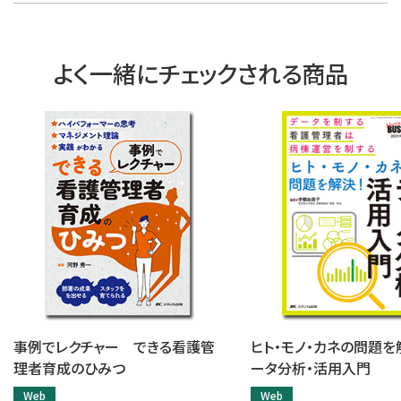
よく一緒にチェックされる商品
事例でレクチャー できる看護管
ヒト・モノ・カネの問題を
理者育成のひみつ
ータ分析・活用入門
Web
Web