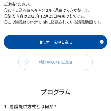
ご連絡ください。
〇お申し込み後のキャンセル・返金はできかねます。
〇講義内容は2025年12月25日時点のものです。
〇この講義はCandY Linkに搭載されている講義動画です。
セミナーを申し込む
検討中リストに追加
プログラム
１．看護提供方式とは何か？