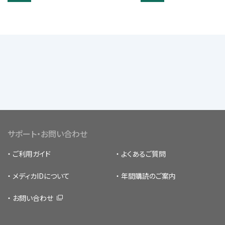
サポート・お問い合わせ
ご利用ガイド
よくあるご質問
メディカIDについて
年間購読のご案内
お問い合わせ