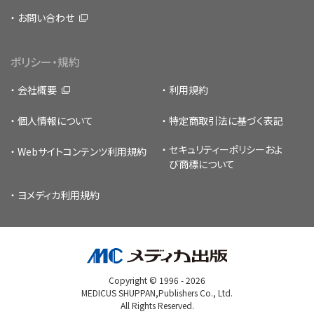
お問い合わせ
ポリシー・規約
会社概要
利用規約
個人情報について
特定商取引法に基づく表記
セキュリティーポリシー
およ
Webサイトコンテンツ利用規約
び商標について
ヨメディカ利用規約
Copyright © 1996 -
2026
MEDICUS SHUPPAN,Publishers Co., Ltd.
All Rights Reserved.