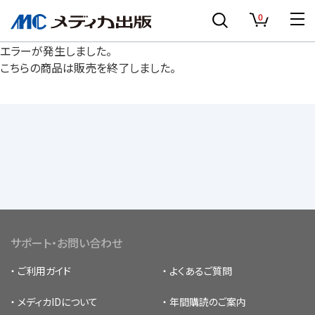
0
エラーが発生しました。
こちらの商品は販売を終了しました。
サポート・お問い合わせ
ご利用ガイド
よくあるご質問
メディカIDについて
年間購読のご案内