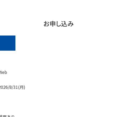
お申し込み
Web
2026/8/31(月)
残席あり