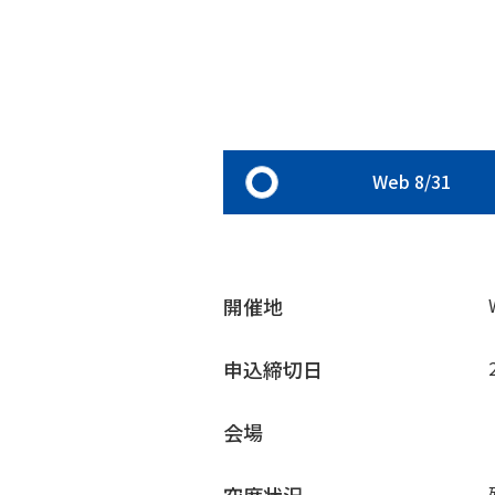
Web 8/31
開催地
申込締切日
会場
空席状況