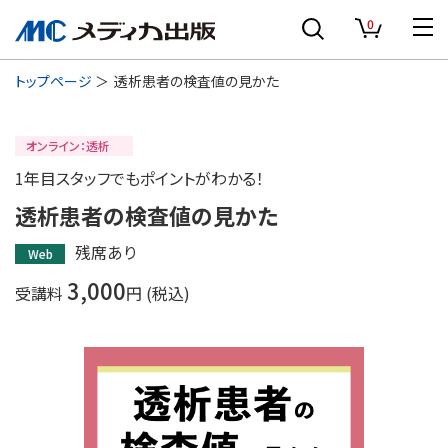
0
トップページ
透析患者の検査値の見かた
オンライン：透析
1年目スタッフでもポイントがわかる！
透析患者の検査値の見かた
残席あり
Web
3,000
受講料
円 (税込)