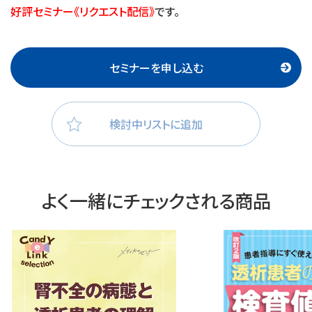
好評セミナー《リクエスト配信》
です。
セミナーを申し込む
検討中リストに追加
よく一緒にチェックされる商品