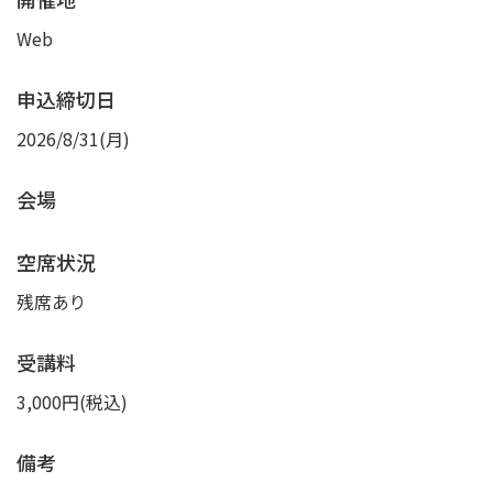
Web
申込締切日
2026/8/31(月)
会場
空席状況
残席あり
受講料
3,000円(税込)
備考