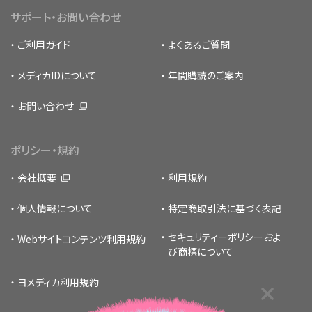
サポート・お問い合わせ
ご利用ガイド
よくあるご質問
メディカIDについて
年間購読のご案内
お問い合わせ
ポリシー・規約
会社概要
利用規約
個人情報について
特定商取引法に基づく表記
セキュリティーポリシー
およ
Webサイトコンテンツ利用規約
び商標について
ヨメディカ利用規約