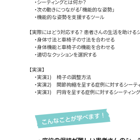
・シーティングとは何か？
・次の動きにつながる「機能的な姿勢」
・機能的な姿勢を支援するツール
【実際にはどう対応する？ 患者さんの生活を助ける
・身体寸法と車椅子の寸法を合わせる
・身体機能と車椅子の機能を合わせる
・適切なクッションを選択する
【実演】
・実演1) 椅子の調整方法
・実演2) 関節拘縮を呈する症例に対するシーテ
・実演3) 円背を呈する症例に対するシーティン