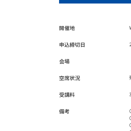
開催地
申込締切日
会場
空席状況
受講料
備考