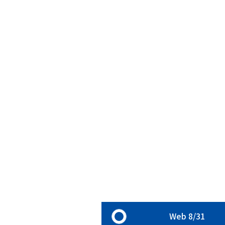
Web 8/31