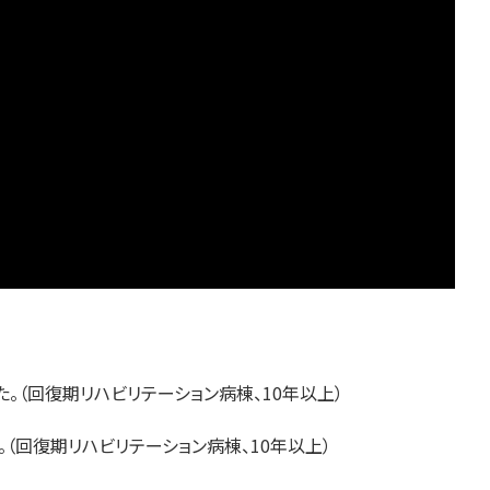
。（回復期リハビリテーション病棟、10年以上）
（回復期リハビリテーション病棟、10年以上）