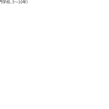
学校、5～10年）