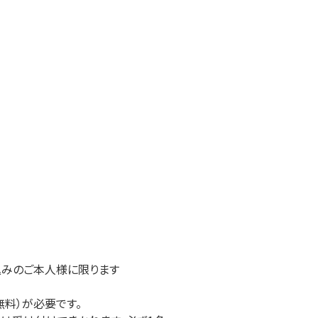
込みのご本人様に限ります
無料）が必要です。