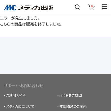
0
エラーが発生しました。
こちらの商品は販売を終了しました。
サポート・お問い合わせ
ご利用ガイド
よくあるご質問
メディカIDについて
年間購読のご案内