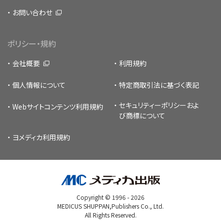
お問い合わせ
ポリシー・規約
会社概要
利用規約
個人情報について
特定商取引法に基づく表記
セキュリティーポリシー
およ
Webサイトコンテンツ利用規約
び商標について
ヨメディカ利用規約
Copyright © 1996 -
2026
MEDICUS SHUPPAN,Publishers Co., Ltd.
All Rights Reserved.