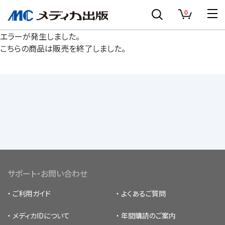
0
エラーが発生しました。
こちらの商品は販売を終了しました。
サポート・お問い合わせ
ご利用ガイド
よくあるご質問
メディカIDについて
年間購読のご案内