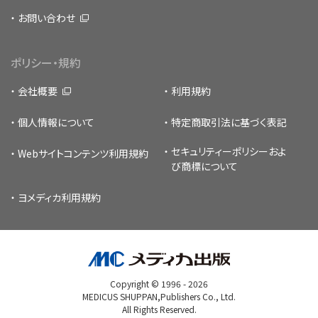
お問い合わせ
ポリシー・規約
会社概要
利用規約
個人情報について
特定商取引法に基づく表記
セキュリティーポリシー
およ
Webサイトコンテンツ利用規約
び商標について
ヨメディカ利用規約
Copyright © 1996 -
2026
MEDICUS SHUPPAN,Publishers Co., Ltd.
All Rights Reserved.