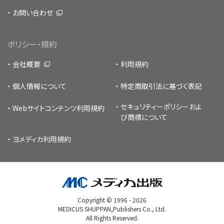
お問い合わせ
ポリシー・規約
会社概要
利用規約
個人情報について
特定商取引法に基づく表記
セキュリティーポリシー
およ
Webサイトコンテンツ利用規約
び商標について
ヨメディカ利用規約
Copyright © 1996 -
2026
MEDICUS SHUPPAN,Publishers Co., Ltd.
All Rights Reserved.