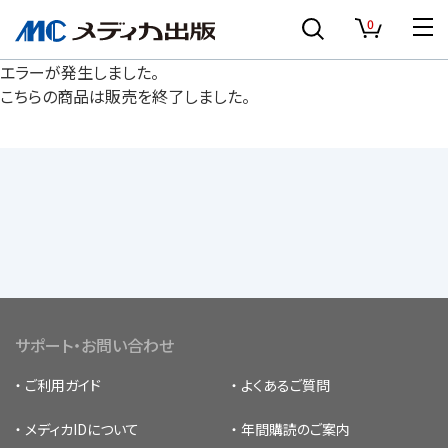
0
エラーが発生しました。
こちらの商品は販売を終了しました。
サポート・お問い合わせ
ご利用ガイド
よくあるご質問
メディカIDについて
年間購読のご案内