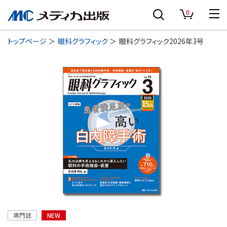
0
トップページ
眼科グラフィック
眼科グラフィック2026年3号
専門誌
NEW