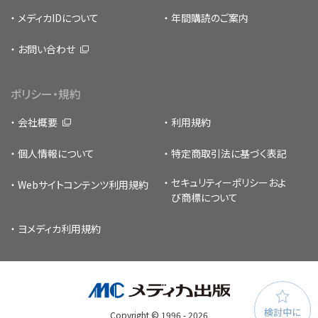
メディカIDについて
年間購読のご案内
お問い合わせ
ポリシー・規約
会社概要
利用規約
個人情報について
特定商取引法に基づく表記
セキュリティーポリシー
およ
Webサイトコンテンツ利用規約
び商標について
ヨメディカ利用規約
検討中に
Copyright © 1996 -
2026