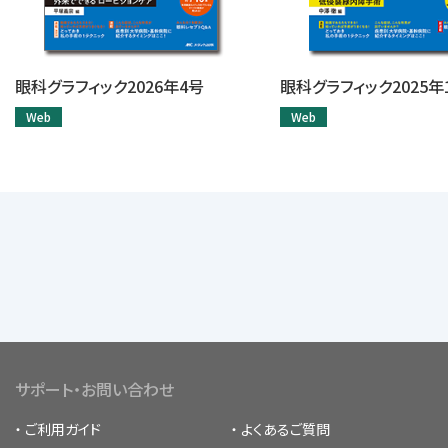
眼科グラフィック2026年4号
眼科グラフィック2025年
Web
Web
サポート・お問い合わせ
ご利用ガイド
よくあるご質問