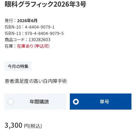
眼科グラフィック2026年3号
発行 ：
2026年6月
ISBN-10 ：
4-8404-9079-1
ISBN-13 ：
978-4-8404-9079-5
商品コード ：
130282603
在庫 ：
在庫あり（申込可）
今月の特集
患者満足度の高い白内障手術
年間購読
単号
3,300
円(税込)