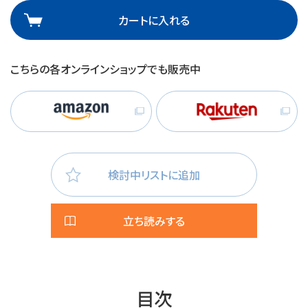
カートに入れる
こちらの各オンラインショップでも販売中
検討中リストに追加
立ち読みする
目次