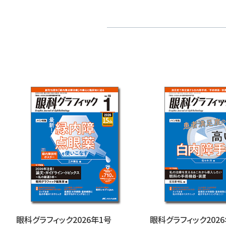
眼科グラフィック2026年1号
眼科グラフィック202