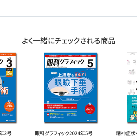
よく一緒にチェックされる商品
6年3号
眼科グラフィック2024年5号
精神症状