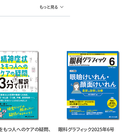
もっと見る
をもつ人へのケアの疑問、
眼科グラフィック2025年6号