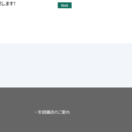
します！
Web
年間購読のご案内