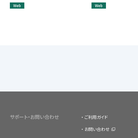
Web
Web
サポート・お問い合わせ
ご利用ガイド
お問い合わせ