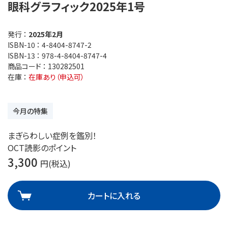
眼科グラフィック2025年1号
発行 ：
2025年2月
ISBN-10 ：
4-8404-8747-2
ISBN-13 ：
978-4-8404-8747-4
商品コード ：
130282501
在庫 ：
在庫あり（申込可）
今月の特集
まぎらわしい症例を鑑別！
OCT読影のポイント
3,300
円(税込)
カートに入れる