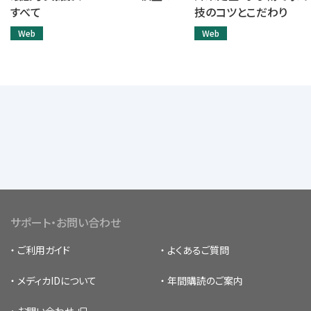
すべて
技のコツとこだわり
Web
Web
サポート・お問い合わせ
ご利用ガイド
よくあるご質問
メディカIDについて
年間購読のご案内