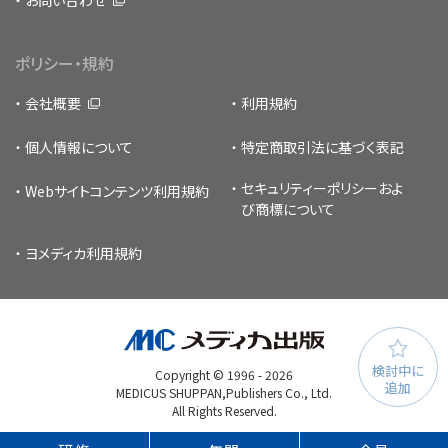
お問い合わせ
ポリシー・規約
会社概要
利用規約
個人情報について
特定商取引法に基づく表記
セキュリティーポリシー
およ
Webサイトコンテンツ利用規約
び商標について
ヨメディカ利用規約
検討中に
Copyright © 1996 -
2026
追加
MEDICUS SHUPPAN,Publishers Co., Ltd.
All Rights Reserved.