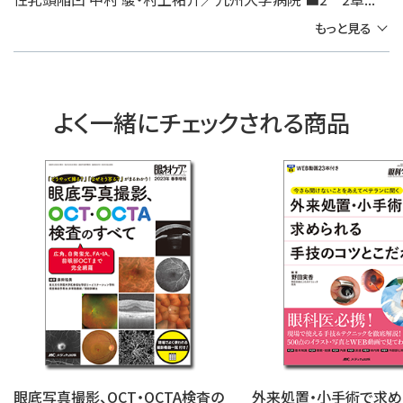
もっと見る
よく一緒にチェックされる商品
眼底写真撮影、OCT・OCTA検査の
外来処置・小手術で求め