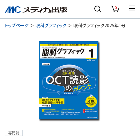
0
トップページ
眼科グラフィック
眼科グラフィック2025年1号
専門誌