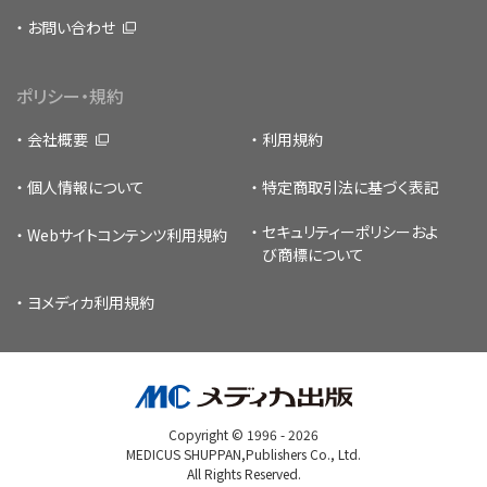
お問い合わせ
ポリシー・規約
会社概要
利用規約
個人情報について
特定商取引法に基づく表記
セキュリティーポリシー
およ
Webサイトコンテンツ利用規約
び商標について
ヨメディカ利用規約
Copyright © 1996 -
2026
MEDICUS SHUPPAN,Publishers Co., Ltd.
All Rights Reserved.