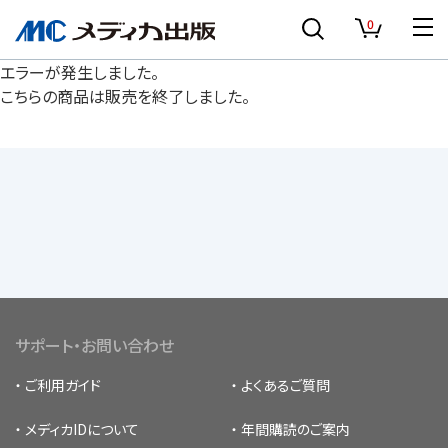
0
エラーが発生しました。
こちらの商品は販売を終了しました。
サポート・お問い合わせ
ご利用ガイド
よくあるご質問
メディカIDについて
年間購読のご案内