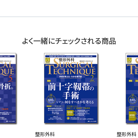
よく一緒にチェックされる商品
整形外科
整形外科