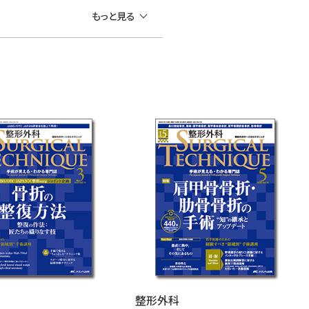
もっと見る
整形外科