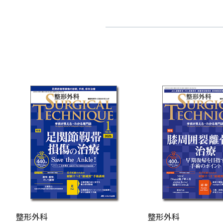
整形外科
整形外科