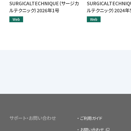
SURGICALTECHNIQUE（サージカ
SURGICALTECHN
ルテクニック）2026年1号
ルテクニック）2024年
Web
Web
サポート・お問い合わせ
ご利用ガイド
お問い合わせ