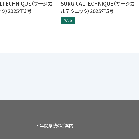
ALTECHNIQUE（サージカ
SURGICALTECHNIQUE（サージカ
ク）2025年3号
ルテクニック）2025年5号
Web
年間購読のご案内