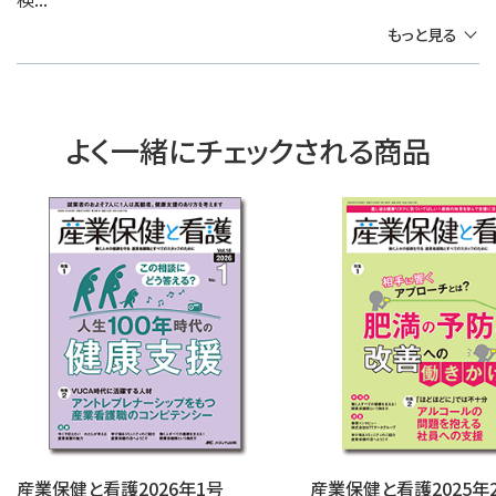
もっと見る
よく一緒にチェックされる商品
産業保健と看護2026年1号
産業保健と看護2025年