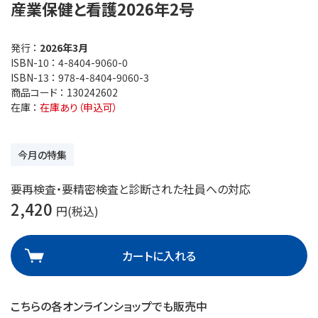
産業保健と看護2026年2号
発行 ：
2026年3月
ISBN-10 ：
4-8404-9060-0
ISBN-13 ：
978-4-8404-9060-3
商品コード ：
130242602
在庫 ：
在庫あり（申込可）
今月の特集
要再検査・要精密検査と診断された社員への対応
2,420
円(税込)
カートに入れる
こちらの各オンラインショップでも販売中