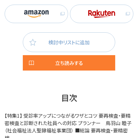
検討中リストに追加
立ち読みする
目次
【特集1】 受診率アップにつながるワザとコツ 要再検査・要精
密検査と診断された社員への対応 プランナー 鳥羽山 睦子
（社会福祉法人聖隷福祉事業団） ■総論 要再検査・要精密
検...