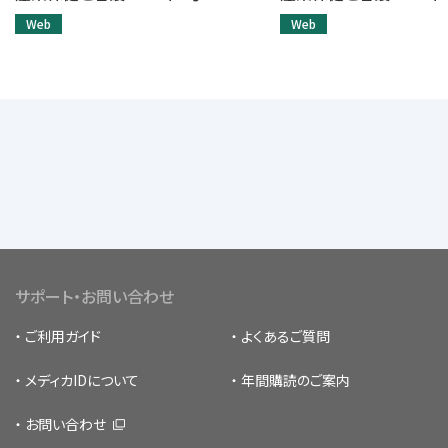
Web
Web
サポート・お問い合わせ
ご利用ガイド
よくあるご質問
メディカIDについて
年間購読のご案内
お問い合わせ