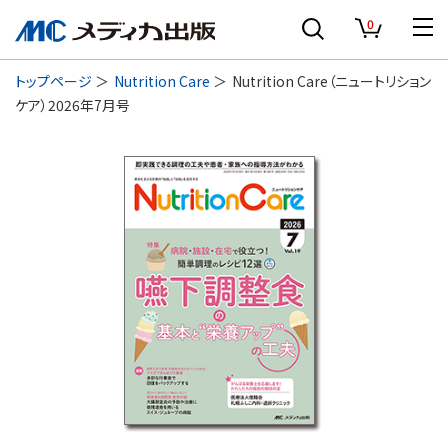
0
トップページ
Nutrition Care
Nutrition Care（ニュートリション
ケア）2026年7月号