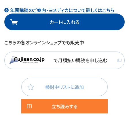
年間購読のご案内・ヨメディカについて詳しくはこちら
カートに入れる
こちらの各オンラインショップでも販売中
で月額払い購読を申し込む
検討中リストに追加
立ち読みする