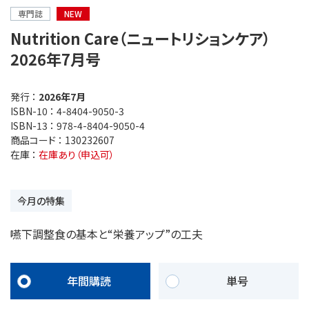
専門誌
NEW
Nutrition Care（ニュートリションケア）
2026年7月号
発行 ：
2026年7月
ISBN-10 ：
4-8404-9050-3
ISBN-13 ：
978-4-8404-9050-4
商品コード ：
130232607
在庫 ：
在庫あり（申込可）
今月の特集
嚥下調整食の基本と“栄養アップ”の工夫
年間購読
単号