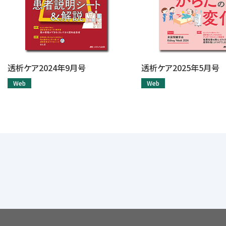
透析ケア2024年9月号
透析ケア2025年5月号
Web
Web