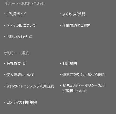
サポート・お問い合わせ
ご利用ガイド
よくあるご質問
メディカIDについて
年間購読のご案内
お問い合わせ
ポリシー・規約
会社概要
利用規約
個人情報について
特定商取引法に基づく表記
セキュリティーポリシー
およ
Webサイトコンテンツ利用規約
び商標について
ヨメディカ利用規約