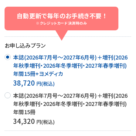
自動更新で毎年のお手続き不要 ！
※クレジットカード決済時のみ
お申し込みプラン
本誌(2026年7月号～2027年6月号)＋増刊(2026
年秋季増刊・2026年冬季増刊・2027年春季増刊)
年間15冊+ヨメディカ
38,720
円(税込)
本誌(2026年7月号～2027年6月号)＋増刊(2026
年秋季増刊・2026年冬季増刊・2027年春季増刊)
年間15冊
34,320
円(税込)