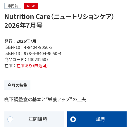
専門誌
NEW
Nutrition Care（ニュートリションケア）
2026年7月号
発行 ：
2026年7月
ISBN-10 ：
4-8404-9050-3
ISBN-13 ：
978-4-8404-9050-4
商品コード ：
130232607
在庫 ：
在庫あり（申込可）
今月の特集
嚥下調整食の基本と“栄養アップ”の工夫
年間購読
単号