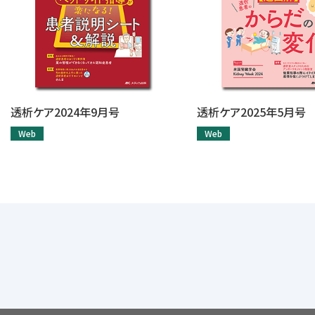
透析ケア2024年9月号
透析ケア2025年5月号
Web
Web