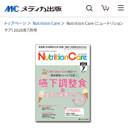
0
トップページ
Nutrition Care
Nutrition Care（ニュートリション
ケア）2026年7月号