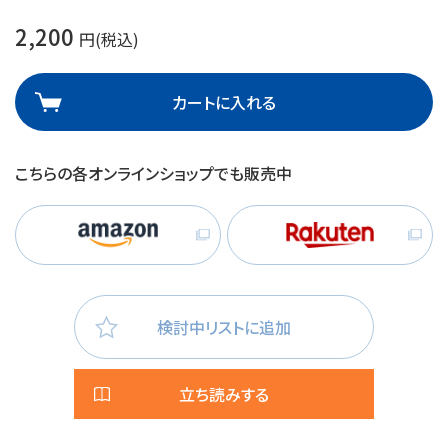
2,200
円(税込)
カートに入れる
こちらの各オンラインショップでも販売中
検討中リストに追加
立ち読みする