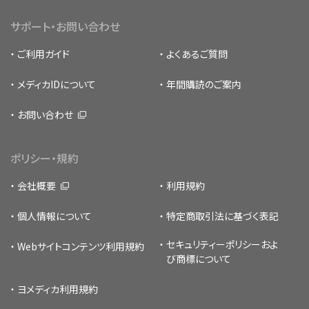
サポート・お問い合わせ
ご利用ガイド
よくあるご質問
メディカIDについて
年間購読のご案内
お問い合わせ
ポリシー・規約
会社概要
利用規約
個人情報について
特定商取引法に基づく表記
セキュリティーポリシー
およ
Webサイトコンテンツ利用規約
び商標について
ヨメディカ利用規約