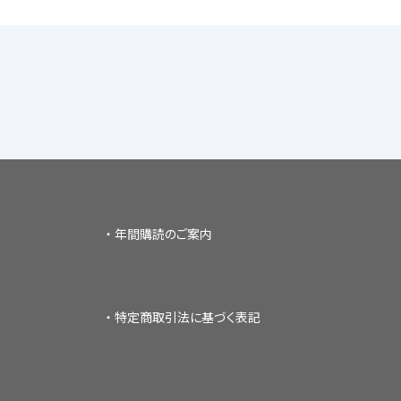
年間購読のご案内
特定商取引法に基づく表記