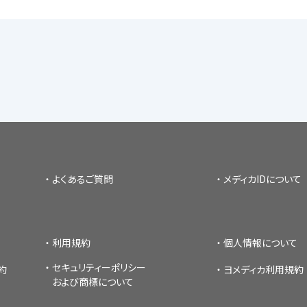
よくあるご質問
メディカIDについて
利用規約
個人情報について
セキュリティーポリシー
約
ヨメディカ利用規約
および商標について