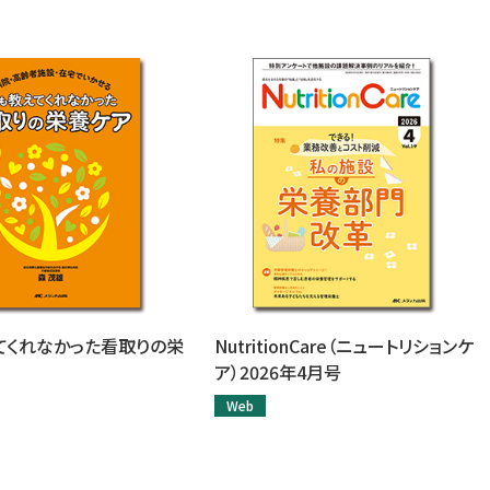
てくれなかった看取りの栄
NutritionCare（ニュートリションケ
ア）2026年4月号
Web