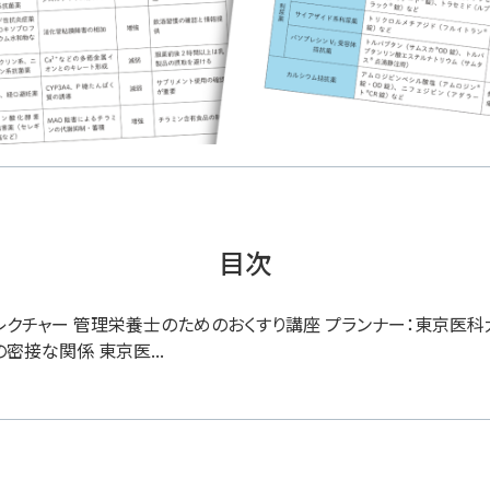
目次
レクチャー 管理栄養士のためのおくすり講座 プランナー：東京医科
密接な関係 東京医...