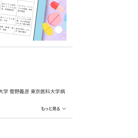
大学 菅野義彦 東京医科大学病
もっと見る