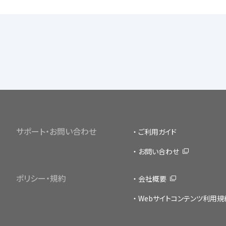
サポート・お問い合わせ
ご利用ガイド
お問い合わせ
ポリシー・規約
会社概要
Webサイトコンテンツ利用規