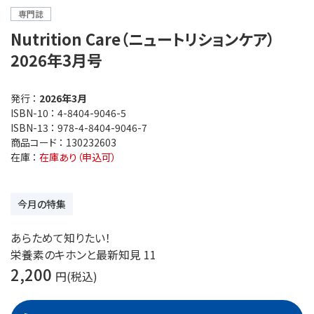
専門誌
Nutrition Care（ニュートリションケア）
2026年3月号
発行 ：
2026年3月
ISBN-10 ：
4-8404-9046-5
ISBN-13 ：
978-4-8404-9046-7
商品コード ：
130232603
在庫 ：
在庫あり（申込可）
今月の特集
あらためて知りたい！
栄養素のキホンと最新知見 11
2,200
円(税込)