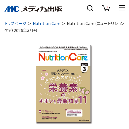
0
トップページ
Nutrition Care
Nutrition Care（ニュートリション
ケア）2026年3月号