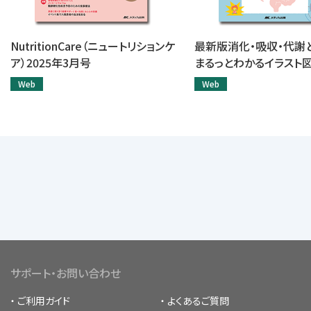
NutritionCare（ニュートリションケ
最新版消化・吸収・代謝
ア）2025年3月号
まるっとわかるイラスト
Web
Web
サポート・お問い合わせ
ご利用ガイド
よくあるご質問