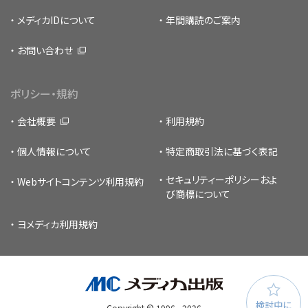
メディカIDについて
年間購読のご案内
お問い合わせ
ポリシー・規約
会社概要
利用規約
個人情報について
特定商取引法に基づく表記
セキュリティーポリシー
およ
Webサイトコンテンツ利用規約
び商標について
ヨメディカ利用規約
検討中に
Copyright © 1996 -
2026