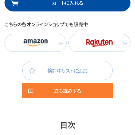
カートに入れる
こちらの各オンラインショップでも販売中
検討中リストに追加
立ち読みする
目次