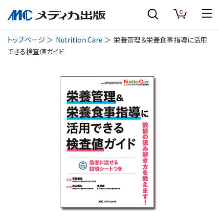
0
トップページ
Nutrition Care
栄養管理＆栄養食事指導に活用
できる検査値ガイド