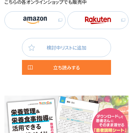
こちらの各オンラインショップでも販売中
検討中リストに追加
立ち読みする