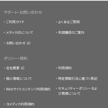
サポート・お問い合わせ
ご利用ガイド
よくあるご質問
メディカIDについて
年間購読のご案内
お問い合わせ
ポリシー・規約
会社概要
利用規約
個人情報について
特定商取引法に基づく表記
セキュリティーポリシー
およ
Webサイトコンテンツ利用規約
び商標について
ヨメディカ利用規約