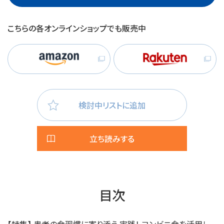
こちらの各オンラインショップでも販売中
検討中リストに追加
立ち読みする
目次