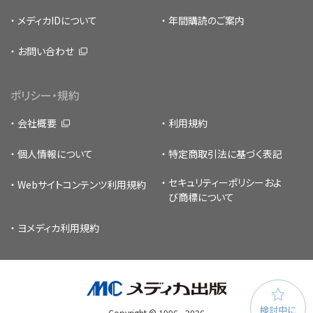
メディカIDについて
年間購読のご案内
お問い合わせ
ポリシー・規約
会社概要
利用規約
個人情報について
特定商取引法に基づく表記
セキュリティーポリシー
およ
Webサイトコンテンツ利用規約
び商標について
ヨメディカ利用規約
検討中に
Copyright © 1996 -
2026