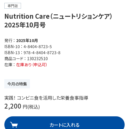
専門誌
Nutrition Care（ニュートリションケア）
2025年10月号
発行 ：
2025年10月
ISBN-10 ：
4-8404-8723-5
ISBN-13 ：
978-4-8404-8723-8
商品コード ：
130232510
在庫 ：
在庫あり（申込可）
今月の特集
実践！ コンビニ食を活用した栄養食事指導
2,200
円(税込)
カートに入れる