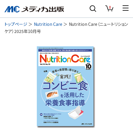
0
トップページ
Nutrition Care
Nutrition Care（ニュートリション
ケア）2025年10月号