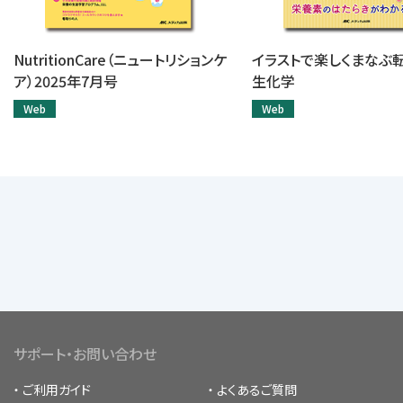
NutritionCare（ニュートリションケ
イラストで楽しくまなぶ
ア）2025年7月号
生化学
Web
Web
サポート・お問い合わせ
ご利用ガイド
よくあるご質問