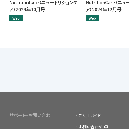
NutritionCare（ニュートリションケ
NutritionCare（
ア）2024年10月号
ア）2024年12月号
Web
Web
サポート・お問い合わせ
ご利用ガイド
お問い合わせ