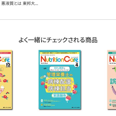
悪液質とは 東邦大...
よく一緒にチェックされる商品