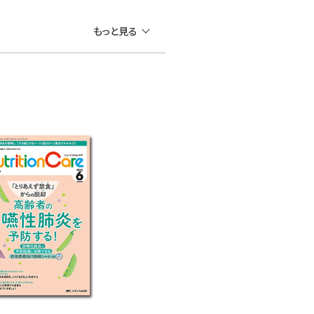
もっと見る