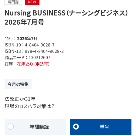
専門誌
NEW
Nursing BUSINESS（ナーシングビジネス）
2026年7月号
発行 ：
2026年7月
ISBN-10 ：
4-8404-9028-7
ISBN-13 ：
978-4-8404-9028-3
商品コード ：
130212607
在庫 ：
在庫あり（申込可）
今月の特集
法改正から1年
現場のカスハラ対策は？
年間購読
単号