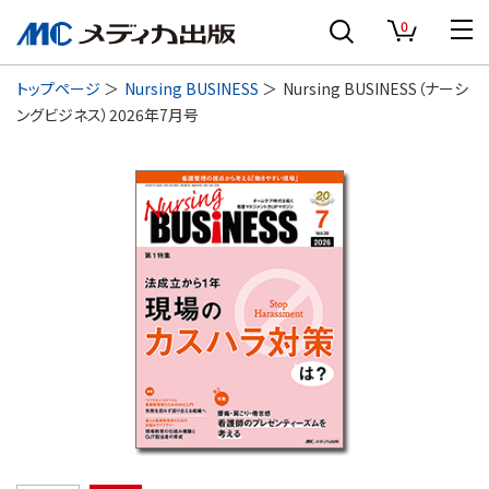
0
トップページ
Nursing BUSINESS
Nursing BUSINESS（ナーシ
ングビジネス）2026年7月号