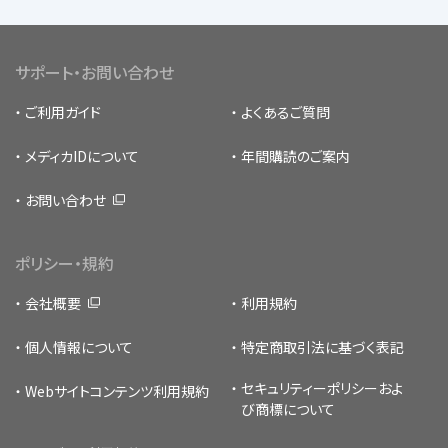
サポート・お問い合わせ
ご利用ガイド
よくあるご質問
メディカIDについて
年間購読のご案内
お問い合わせ
ポリシー・規約
会社概要
利用規約
個人情報について
特定商取引法に基づく表記
セキュリティーポリシー
およ
Webサイトコンテンツ利用規約
び商標について