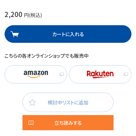
2,200
円(税込)
カートに入れる
こちらの各オンラインショップでも販売中
検討中リストに追加
立ち読みする