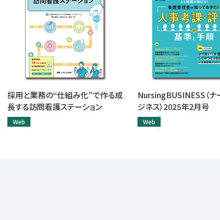
採用と業務の“仕組み化”で作る成
NursingBUSINESS
長する訪問看護ステーション
ジネス）2025年2月号
Web
Web