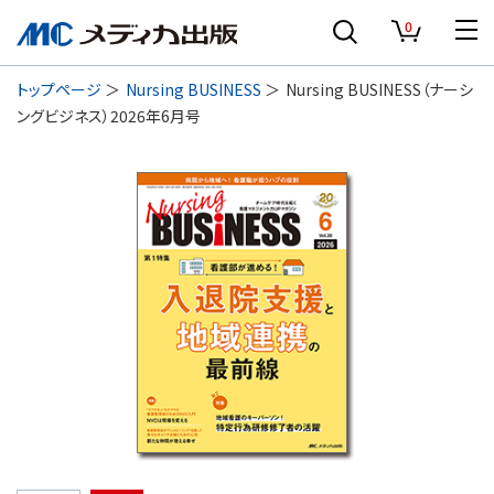
0
トップページ
Nursing BUSINESS
Nursing BUSINESS（ナーシ
ングビジネス）2026年6月号