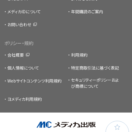
メディカIDについて
年間購読のご案内
お問い合わせ
ポリシー・規約
会社概要
利用規約
個人情報について
特定商取引法に基づく表記
セキュリティーポリシー
およ
Webサイトコンテンツ利用規約
び商標について
ヨメディカ利用規約