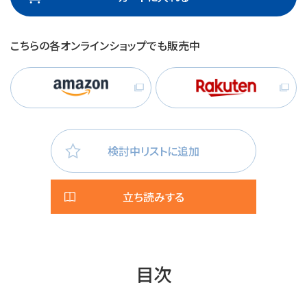
こちらの各オンラインショップでも販売中
検討中リストに追加
立ち読みする
目次