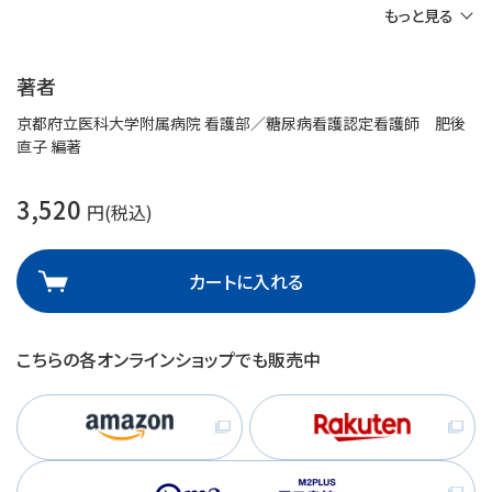
もっと見る
著者
京都府立医科大学附属病院 看護部／糖尿病看護認定看護師 肥後
直子 編著
3,520
円(税込)
カートに入れる
こちらの各オンラインショップでも販売中