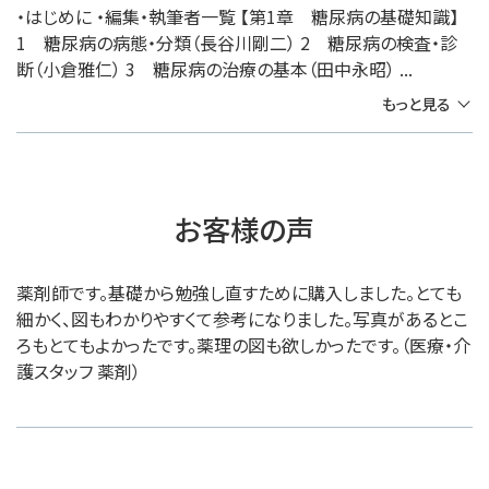
・はじめに ・編集・執筆者一覧 【第1章 糖尿病の基礎知識】
1 糖尿病の病態・分類（長谷川剛二） 2 糖尿病の検査・診
断（小倉雅仁） 3 糖尿病の治療の基本（田中永昭） ...
もっと見る
お客様の声
薬剤師です。基礎から勉強し直すために購入しました。とても
細かく、図もわかりやすくて参考になりました。写真があるとこ
ろもとてもよかったです。薬理の図も欲しかったです。（医療・介
護スタッフ 薬剤）