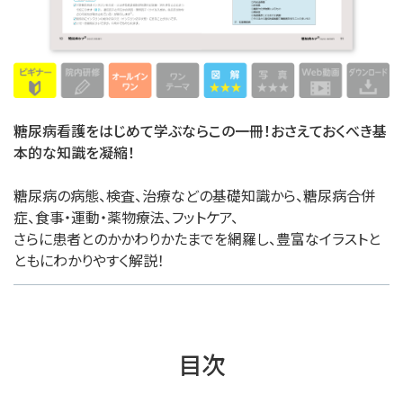
糖尿病看護をはじめて学ぶならこの一冊！おさえておくべき基
本的な知識を凝縮！
糖尿病の病態、検査、治療などの基礎知識から、糖尿病合併
症、食事・運動・薬物療法、フットケア、
さらに患者とのかかわりかたまでを網羅し、豊富なイラストと
ともにわかりやすく解説！
目次