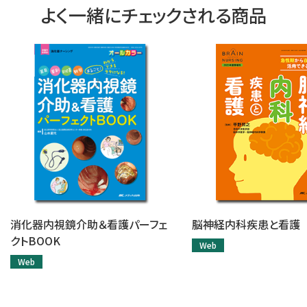
よく一緒にチェックされる商品
消化器内視鏡介助＆看護パーフェ
脳神経内科疾患と看護
クトBOOK
Web
Web