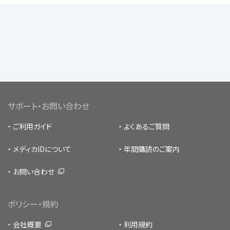
サポート・お問い合わせ
ご利用ガイド
よくあるご質問
メディカIDについて
年間購読のご案内
お問い合わせ
ポリシー・規約
会社概要
利用規約