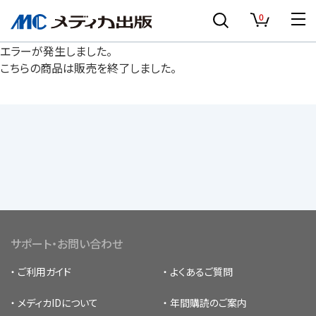
0
エラーが発生しました。
こちらの商品は販売を終了しました。
サポート・お問い合わせ
ご利用ガイド
よくあるご質問
メディカIDについて
年間購読のご案内