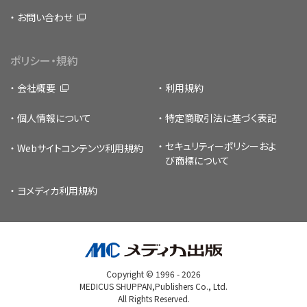
お問い合わせ
ポリシー・規約
会社概要
利用規約
個人情報について
特定商取引法に基づく表記
セキュリティーポリシー
およ
Webサイトコンテンツ利用規約
び商標について
ヨメディカ利用規約
Copyright © 1996 -
2026
MEDICUS SHUPPAN,Publishers Co., Ltd.
All Rights Reserved.