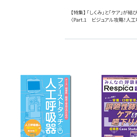
【特集】 「しくみ」と「ケア」
〈Part.1 ビジュアル攻略！人工