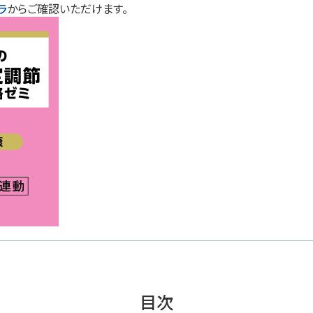
ラ
からご確認いただけます。
目次