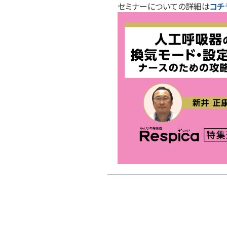
セミナーについての詳細は
コチ