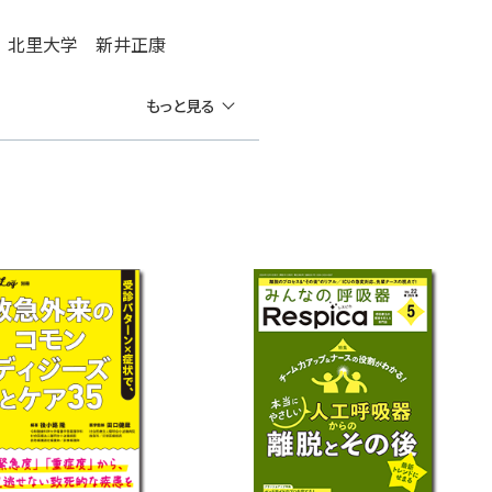
ナー 北里大学 新井正康
もっと見る