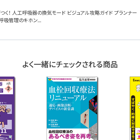
が結びつく！ 人工呼吸器の換気モード ビジュアル攻略ガイド プラン
呼吸管理のキホン...
よく一緒にチェックされる商品