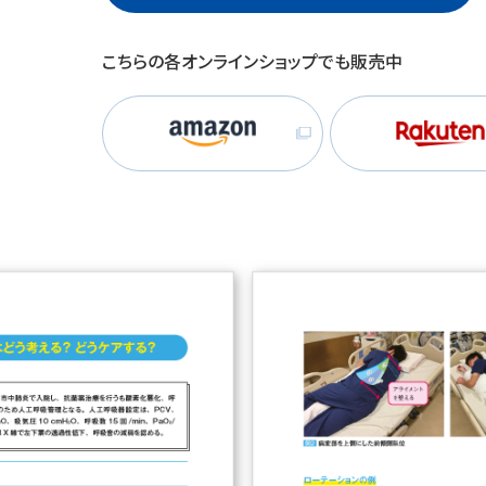
こちらの各オンラインショップでも販売中