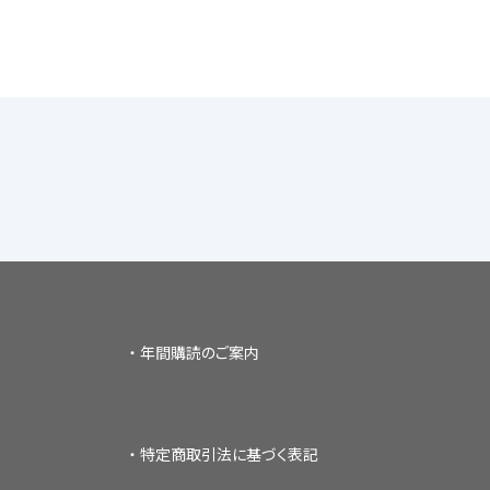
年間購読のご案内
特定商取引法に基づく表記