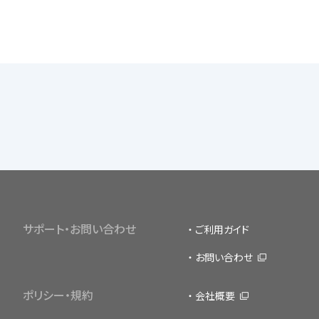
サポート・お問い合わせ
ご利用ガイド
お問い合わせ
ポリシー・規約
会社概要