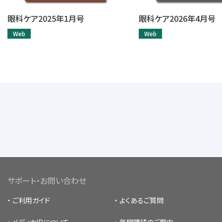
眼科ケア2025年1月号
眼科ケア2026年4月号
Web
Web
サポート・お問い合わせ
ご利用ガイド
よくあるご質問