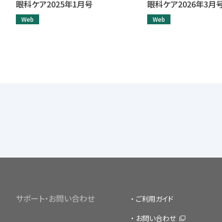
眼科ケア2025年1月号
眼科ケア2026年3月
Web
Web
サポート・お問い合わせ
ご利用ガイド
お問い合わせ