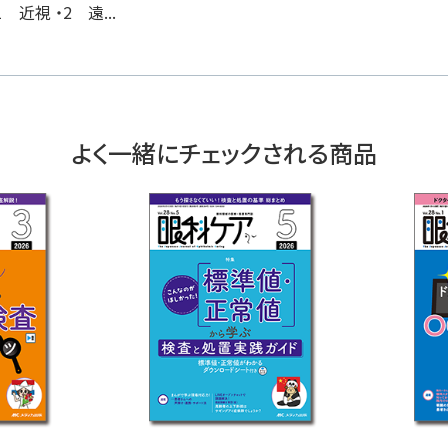
近視 ・2 遠...
よく一緒にチェックされる商品