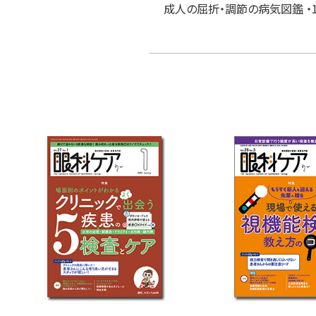
成人の屈折・調節の病気図鑑 ・1 