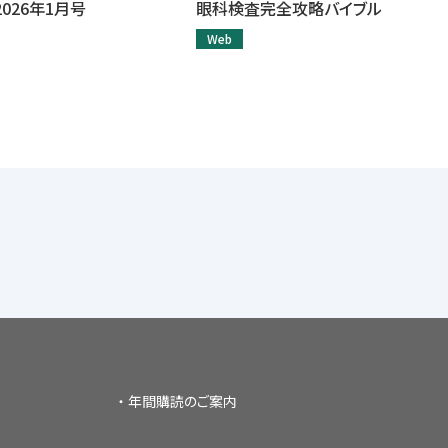
026年1月号
眼科検査完全攻略バイブル
Web
年間購読のご案内