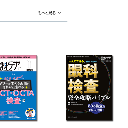
もっと見る