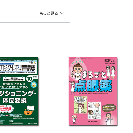
もっと見る