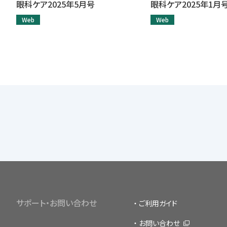
眼科ケア2025年5月号
眼科ケア2025年1月
Web
Web
サポート・お問い合わせ
ご利用ガイド
お問い合わせ