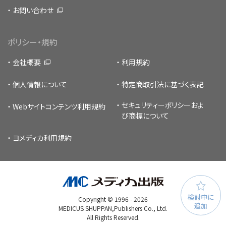
お問い合わせ
ポリシー・規約
会社概要
利用規約
個人情報について
特定商取引法に基づく表記
セキュリティーポリシー
およ
Webサイトコンテンツ利用規約
び商標について
ヨメディカ利用規約
検討中に
Copyright © 1996 -
2026
追加
MEDICUS SHUPPAN,Publishers Co., Ltd.
All Rights Reserved.