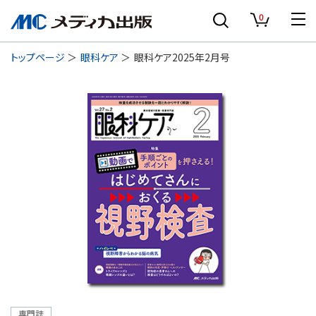
0
トップページ
眼科ケア
眼科ケア2025年2月号
専門誌