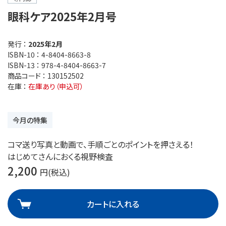
眼科ケア2025年2月号
発行 ：
2025年2月
ISBN-10 ：
4-8404-8663-8
ISBN-13 ：
978-4-8404-8663-7
商品コード ：
130152502
在庫 ：
在庫あり（申込可）
今月の特集
コマ送り写真と動画で、手順ごとのポイントを押さえる！
はじめてさんにおくる視野検査
2,200
円(税込)
カートに入れる