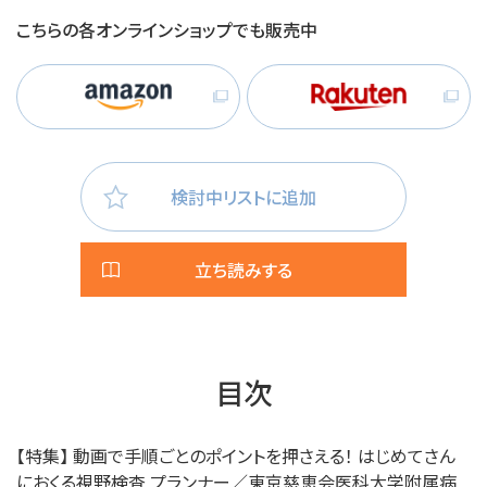
こちらの各オンラインショップでも販売中
検討中リストに追加
立ち読みする
目次
【特集】 動画で手順ごとのポイントを押さえる！ はじめてさん
におくる視野検査 プランナー／東京慈恵会医科大学附属病