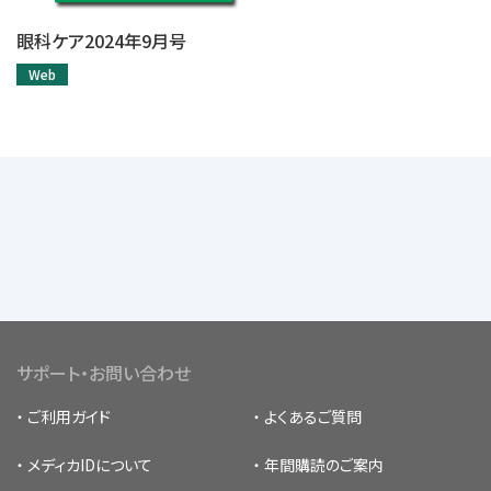
眼科ケア2024年9月号
Web
サポート・お問い合わせ
ご利用ガイド
よくあるご質問
メディカIDについて
年間購読のご案内