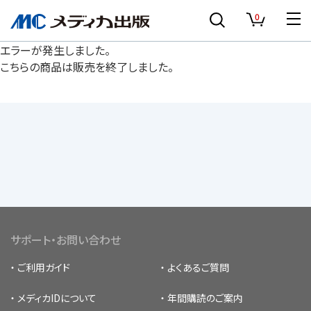
0
エラーが発生しました。
こちらの商品は販売を終了しました。
サポート・お問い合わせ
ご利用ガイド
よくあるご質問
メディカIDについて
年間購読のご案内