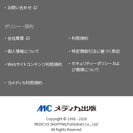
お問い合わせ
ポリシー・規約
会社概要
利用規約
個人情報について
特定商取引法に基づく表記
セキュリティーポリシー
およ
Webサイトコンテンツ利用規約
び商標について
ヨメディカ利用規約
Copyright © 1996 -
2026
MEDICUS SHUPPAN,Publishers Co., Ltd.
All Rights Reserved.