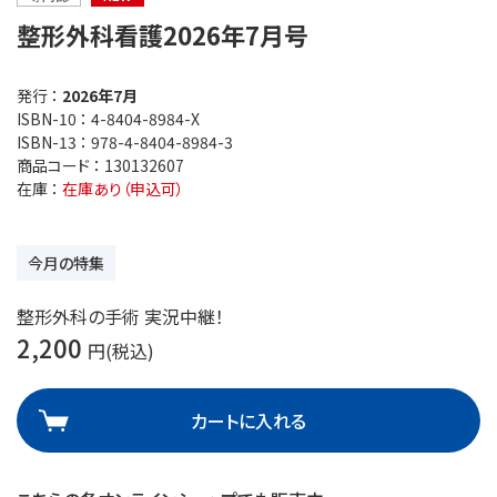
整形外科看護2026年7月号
発行 ：
2026年7月
ISBN-10 ：
4-8404-8984-X
ISBN-13 ：
978-4-8404-8984-3
商品コード ：
130132607
在庫 ：
在庫あり（申込可）
今月の特集
整形外科の手術 実況中継！
2,200
円(税込)
カートに入れる