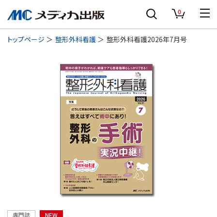
0
トップページ
整形外科看護
整形外科看護2026年7月号
専門誌
NEW