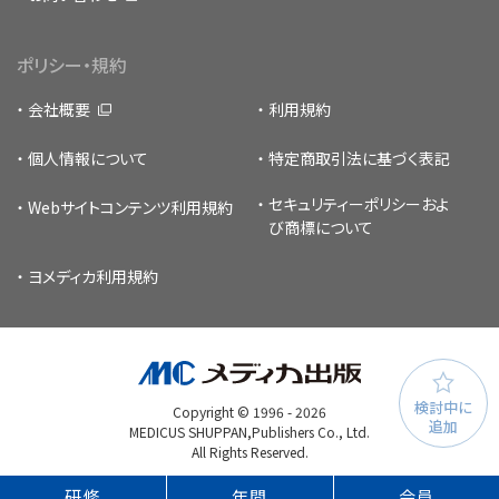
ポリシー・規約
会社概要
利用規約
個人情報について
特定商取引法に基づく表記
セキュリティーポリシー
およ
Webサイトコンテンツ利用規約
び商標について
ヨメディカ利用規約
検討中に
Copyright © 1996 -
2026
追加
MEDICUS SHUPPAN,Publishers Co., Ltd.
All Rights Reserved.
研修
年間
会員