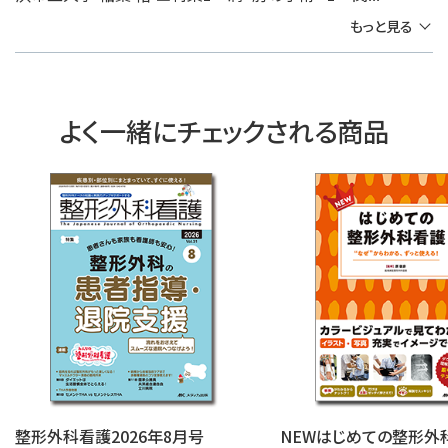
もっと見る
よく一緒にチェックされる商品
整形外科看護2026年8月号
NEWはじめての整形外