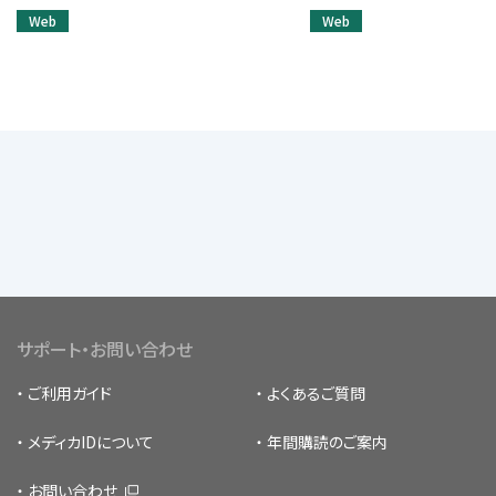
Web
Web
サポート・お問い合わせ
ご利用ガイド
よくあるご質問
メディカIDについて
年間購読のご案内
お問い合わせ