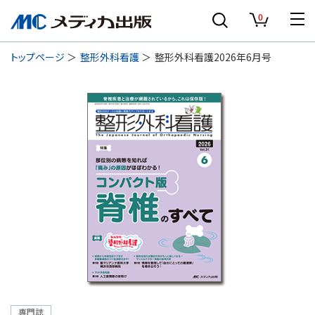
0
トップページ
整形外科看護
整形外科看護2026年6月号
専門誌