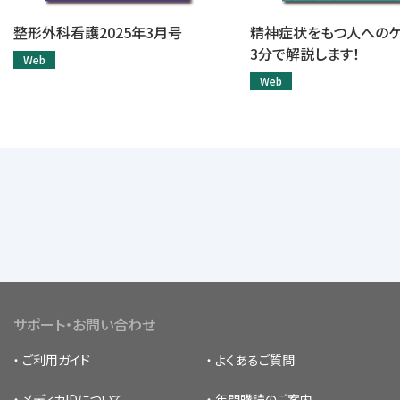
整形外科看護2025年3月号
精神症状をもつ人へのケ
3分で解説します！
Web
Web
サポート・お問い合わせ
ご利用ガイド
よくあるご質問
メディカIDについて
年間購読のご案内