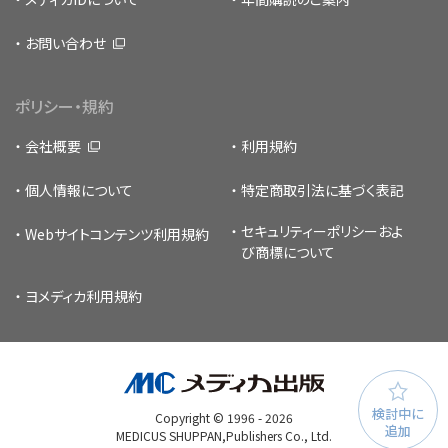
お問い合わせ
ポリシー・規約
会社概要
利用規約
個人情報について
特定商取引法に基づく表記
セキュリティーポリシー
およ
Webサイトコンテンツ利用規約
び商標について
ヨメディカ利用規約
検討中に
Copyright © 1996 -
2026
追加
MEDICUS SHUPPAN,Publishers Co., Ltd.