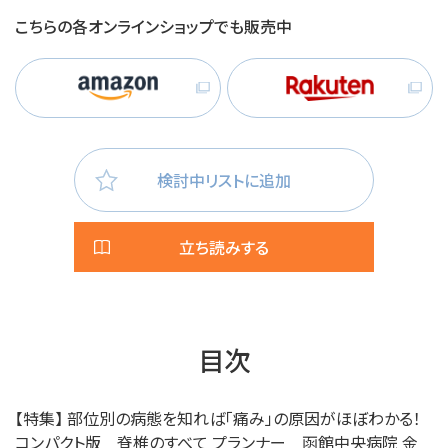
こちらの各オンラインショップでも販売中
検討中リストに追加
立ち読みする
目次
【特集】 部位別の病態を知れば「痛み」の原因がほぼわかる！
コンパクト版 脊椎のすべて プランナー 函館中央病院 金