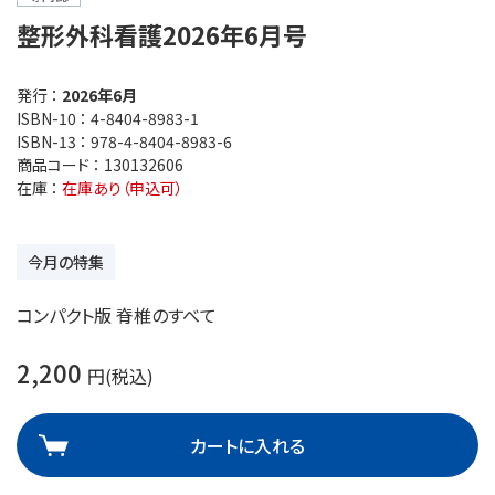
整形外科看護2026年6月号
発行 ：
2026年6月
ISBN-10 ：
4-8404-8983-1
ISBN-13 ：
978-4-8404-8983-6
商品コード ：
130132606
在庫 ：
在庫あり（申込可）
今月の特集
コンパクト版 脊椎のすべて
2,200
円(税込)
カートに入れる