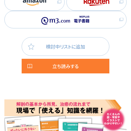
検討中リストに追加
立ち読みする