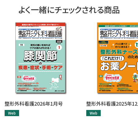
よく一緒にチェックされる商品
整形外科看護2026年1月号
整形外科看護2025年1
Web
Web