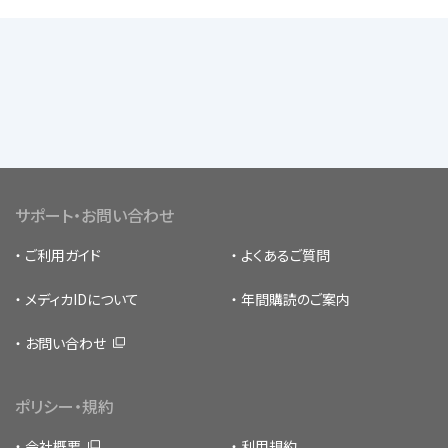
サポート・お問い合わせ
ご利用ガイド
よくあるご質問
メディカIDについて
年間購読のご案内
お問い合わせ
ポリシー・規約
会社概要
利用規約